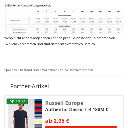
Wenn nicht anders angegeben können produktionsseitige Toleranzen von
+/-2,5cm vorkommen und sind damit im akzeptablen Bereich
*positiver Bestand unter Vorbehalt von Zwischenverkäufen
Partner-Artikel
Top-Artikel
Russell Europe
Authentic Classic T R-180M-0
ab 2,95 €