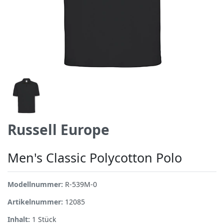
Russell Europe
Men's Classic Polycotton Polo
Modellnummer:
R-539M-0
Artikelnummer:
12085
Inhalt:
1
Stück