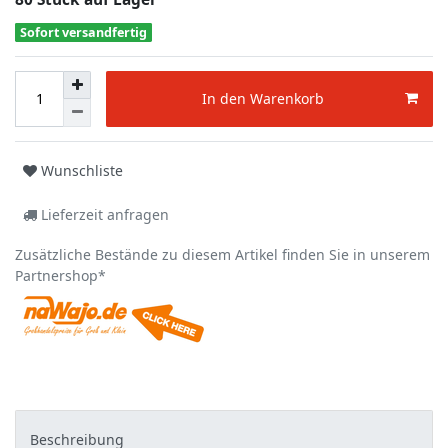
Sofort versandfertig
In den Warenkorb
Wunschliste
Lieferzeit anfragen
Zusätzliche Bestände zu diesem Artikel finden Sie in unserem
Partnershop*
Beschreibung