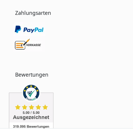
Zahlungsarten
Bewertungen