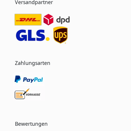
Versandpartner
Zahlungsarten
Bewertungen