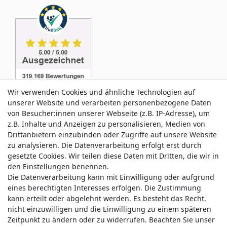
Wir verwenden Cookies und ähnliche Technologien auf
unserer Website und verarbeiten personenbezogene Daten
von Besucher:innen unserer Webseite (z.B. IP-Adresse), um
z.B. Inhalte und Anzeigen zu personalisieren, Medien von
Service & Kontakt
Drittanbietern einzubinden oder Zugriffe auf unsere Website
zu analysieren. Die Datenverarbeitung erfolgt erst durch
gesetzte Cookies. Wir teilen diese Daten mit Dritten, die wir in
Wünschen Sie einen Rückruf?
den Einstellungen benennen.
service@allmyclothes.de
Die Datenverarbeitung kann mit Einwilligung oder aufgrund
eines berechtigten Interesses erfolgen. Die Zustimmung
kann erteilt oder abgelehnt werden. Es besteht das Recht,
Schreiben Sie uns:
nicht einzuwilligen und die Einwilligung zu einem späteren
service@allmyclothes.de
Zeitpunkt zu ändern oder zu widerrufen. Beachten Sie unser