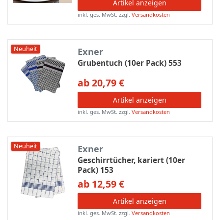
Artikel anzeigen
inkl. ges. MwSt.
zzgl.
Versandkosten
Neuheit
Exner
Grubentuch (10er Pack) 553
ab 20,79 €
Artikel anzeigen
inkl. ges. MwSt.
zzgl.
Versandkosten
Neuheit
Exner
Geschirrtücher, kariert (10er
Pack) 153
ab 12,59 €
Artikel anzeigen
inkl. ges. MwSt.
zzgl.
Versandkosten