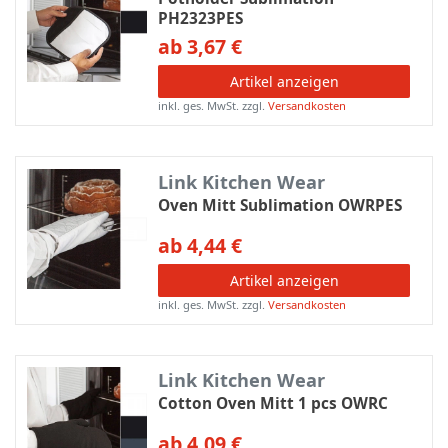
PH2323PES
ab 3,67 €
Artikel anzeigen
inkl. ges. MwSt.
zzgl.
Versandkosten
Link Kitchen Wear
Oven Mitt Sublimation OWRPES
ab 4,44 €
Artikel anzeigen
inkl. ges. MwSt.
zzgl.
Versandkosten
Link Kitchen Wear
Cotton Oven Mitt 1 pcs OWRC
ab 4,09 €