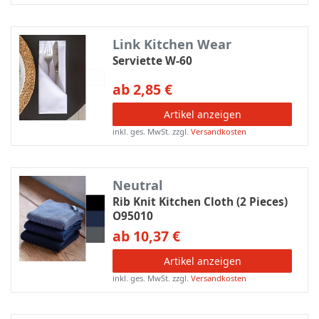
Link Kitchen Wear
Serviette W-60
ab 2,85 €
Artikel anzeigen
inkl. ges. MwSt.
zzgl.
Versandkosten
Neutral
Rib Knit Kitchen Cloth (2 Pieces)
O95010
ab 10,37 €
Artikel anzeigen
inkl. ges. MwSt.
zzgl.
Versandkosten