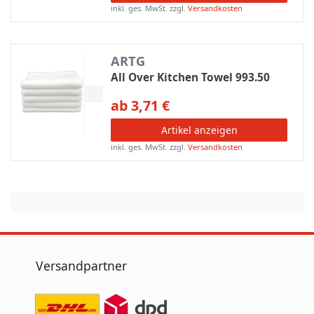
inkl. ges. MwSt.
zzgl.
Versandkosten
ARTG
All Over Kitchen Towel 993.50
ab 3,71 €
Artikel anzeigen
inkl. ges. MwSt.
zzgl.
Versandkosten
Versandpartner