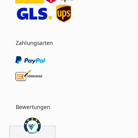
Zahlungsarten
Bewertungen