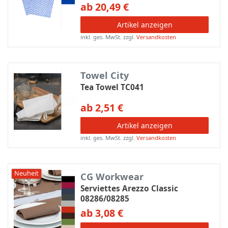
ab 20,49 €
Artikel anzeigen
inkl. ges. MwSt.
zzgl.
Versandkosten
Towel City
Tea Towel TC041
ab 2,51 €
Artikel anzeigen
inkl. ges. MwSt.
zzgl.
Versandkosten
Neuheit
CG Workwear
Serviettes Arezzo Classic
08286/08285
ab 3,08 €