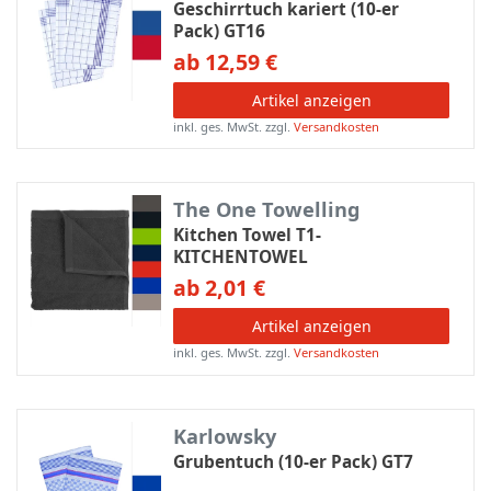
Geschirrtuch kariert (10-er
Pack) GT16
ab 12,59 €
Artikel anzeigen
inkl. ges. MwSt.
zzgl.
Versandkosten
The One Towelling
Kitchen Towel T1-
KITCHENTOWEL
ab 2,01 €
Artikel anzeigen
inkl. ges. MwSt.
zzgl.
Versandkosten
Karlowsky
Grubentuch (10-er Pack) GT7