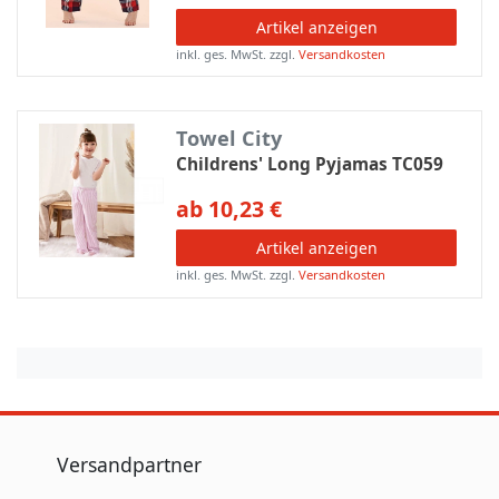
Artikel anzeigen
inkl. ges. MwSt.
zzgl.
Versandkosten
Towel City
Childrens' Long Pyjamas TC059
ab 10,23 €
Artikel anzeigen
inkl. ges. MwSt.
zzgl.
Versandkosten
Versandpartner