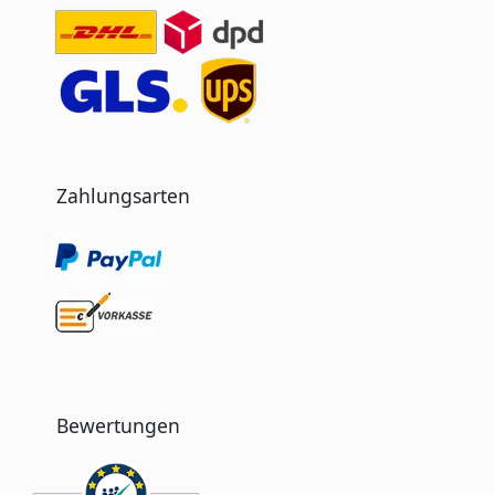
Zahlungsarten
Bewertungen