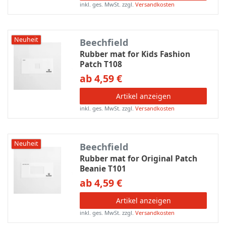
inkl. ges. MwSt.
zzgl.
Versandkosten
Neuheit
Beechfield
Rubber mat for Kids Fashion
Patch T108
ab 4,59 €
Artikel anzeigen
inkl. ges. MwSt.
zzgl.
Versandkosten
Neuheit
Beechfield
Rubber mat for Original Patch
Beanie T101
ab 4,59 €
Artikel anzeigen
inkl. ges. MwSt.
zzgl.
Versandkosten