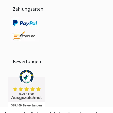
Zahlungsarten
Bewertungen