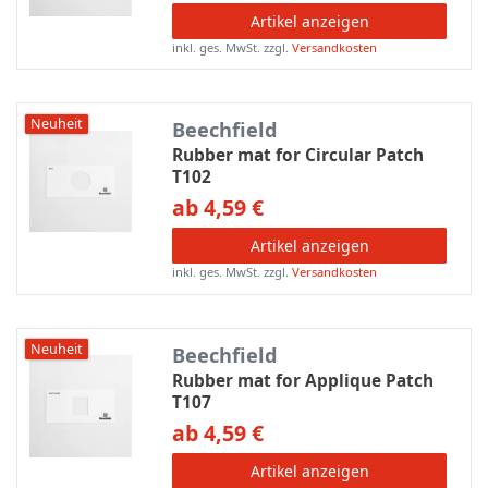
Artikel anzeigen
inkl. ges. MwSt.
zzgl.
Versandkosten
Neuheit
Beechfield
Rubber mat for Circular Patch
T102
ab 4,59 €
Artikel anzeigen
inkl. ges. MwSt.
zzgl.
Versandkosten
Neuheit
Beechfield
Rubber mat for Applique Patch
T107
ab 4,59 €
Artikel anzeigen