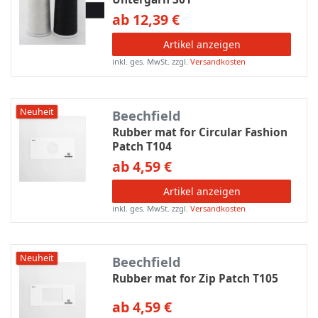
ab 12,39 €
Artikel anzeigen
inkl. ges. MwSt.
zzgl.
Versandkosten
Neuheit
Beechfield
Rubber mat for Circular Fashion
Patch T104
ab 4,59 €
Artikel anzeigen
inkl. ges. MwSt.
zzgl.
Versandkosten
Neuheit
Beechfield
Rubber mat for Zip Patch T105
ab 4,59 €