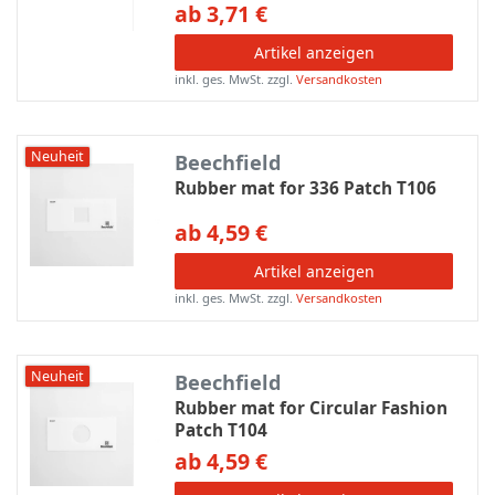
ab 3,71 €
Artikel anzeigen
inkl. ges. MwSt.
zzgl.
Versandkosten
Neuheit
Beechfield
Rubber mat for 336 Patch T106
ab 4,59 €
Artikel anzeigen
inkl. ges. MwSt.
zzgl.
Versandkosten
Neuheit
Beechfield
Rubber mat for Circular Fashion
Patch T104
ab 4,59 €