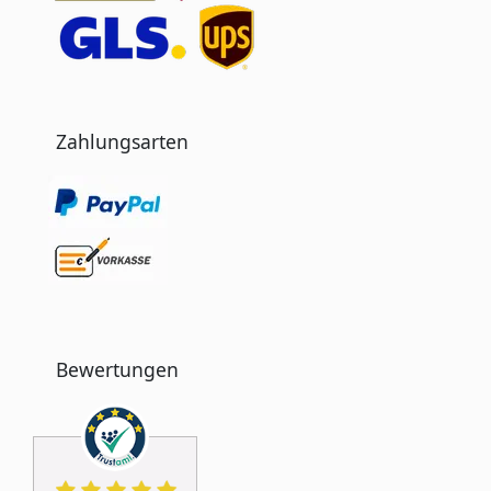
Zahlungsarten
Bewertungen