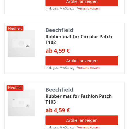
Artikel anzeigen
inkl. ges. MwSt.
zzgl.
Versandkosten
Neuheit
Beechfield
Rubber mat for Circular Patch
T102
ab 4,59 €
Artikel anzeigen
inkl. ges. MwSt.
zzgl.
Versandkosten
Neuheit
Beechfield
Rubber mat for Fashion Patch
T103
ab 4,59 €
Artikel anzeigen
inkl. ges. MwSt.
zzgl.
Versandkosten