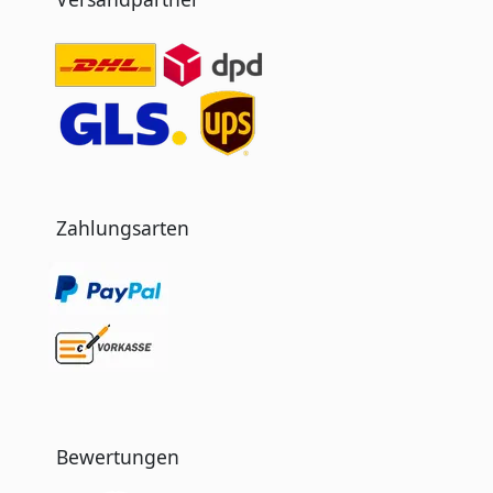
Zahlungsarten
Bewertungen