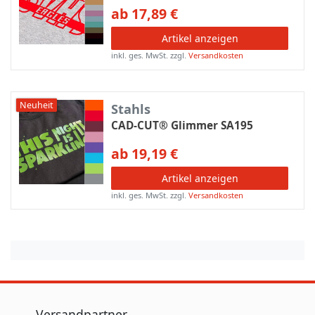
ab 17,89 €
Artikel anzeigen
inkl. ges. MwSt.
zzgl.
Versandkosten
Neuheit
Stahls
CAD-CUT® Glimmer SA195
ab 19,19 €
Artikel anzeigen
inkl. ges. MwSt.
zzgl.
Versandkosten
Versandpartner