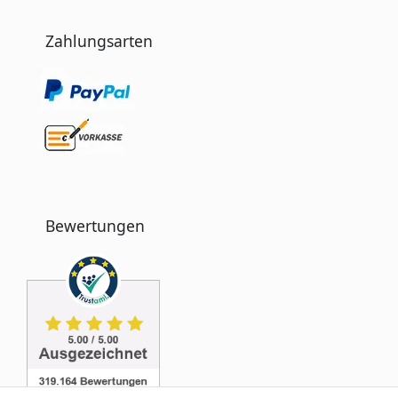
Zahlungsarten
Bewertungen