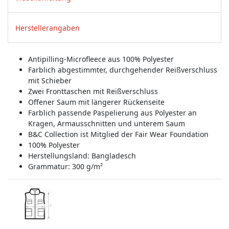
Herstellerangaben
Antipilling-Microfleece aus 100% Polyester
Farblich abgestimmter, durchgehender Reißverschluss
mit Schieber
Zwei Fronttaschen mit Reißverschluss
Offener Saum mit längerer Rückenseite
Farblich passende Paspelierung aus Polyester an
Kragen, Armausschnitten und unterem Saum
B&C Collection ist Mitglied der Fair Wear Foundation
100% Polyester
Herstellungsland:
Bangladesch
Grammatur: 300 g/m²