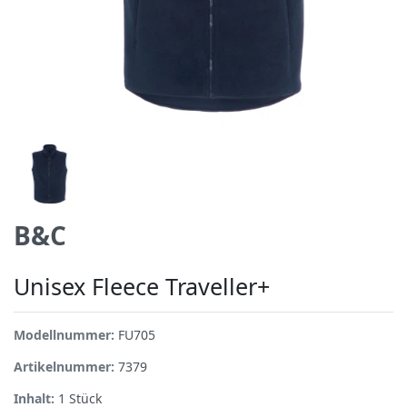
B&C
Unisex Fleece Traveller+
Modellnummer:
FU705
Artikelnummer:
7379
Inhalt:
1
Stück