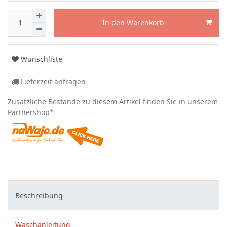
In den Warenkorb
Wunschliste
Lieferzeit anfragen
Zusätzliche Bestände zu diesem Artikel finden Sie in unserem
Partnershop*
Beschreibung
Waschanleitung