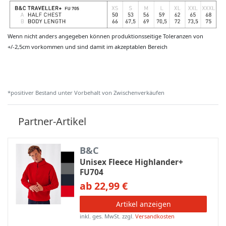
Wenn nicht anders angegeben können produktionsseitige Toleranzen von
+/-2,5cm vorkommen und sind damit im akzeptablen Bereich
*positiver Bestand unter Vorbehalt von Zwischenverkäufen
Partner-Artikel
B&C
Unisex Fleece Highlander+
FU704
ab 22,99 €
Artikel anzeigen
inkl. ges. MwSt.
zzgl.
Versandkosten