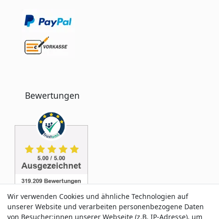
Bewertungen
Wir verwenden Cookies und ähnliche Technologien auf
unserer Website und verarbeiten personenbezogene Daten
von Besucher:innen unserer Webseite (z.B. IP-Adresse), um