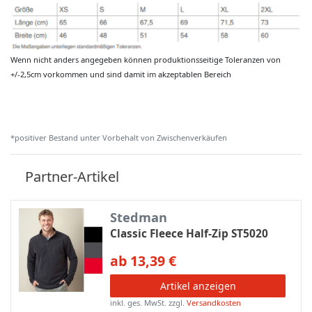
Wenn nicht anders angegeben können produktionsseitige Toleranzen von
+/-2,5cm vorkommen und sind damit im akzeptablen Bereich
*positiver Bestand unter Vorbehalt von Zwischenverkäufen
Partner-Artikel
Stedman
Classic Fleece Half-Zip ST5020
ab 13,39 €
Artikel anzeigen
inkl. ges. MwSt.
zzgl.
Versandkosten