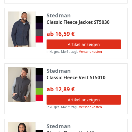
Stedman
Classic Fleece Jacket ST5030
ab 16,59 €
Artikel anzeigen
inkl. ges. MwSt.
zzgl.
Versandkosten
Stedman
Classic Fleece Vest ST5010
ab 12,89 €
Artikel anzeigen
inkl. ges. MwSt.
zzgl.
Versandkosten
Stedman