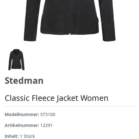
Stedman
Classic Fleece Jacket Women
Modellnummer:
ST5100
Artikelnummer:
12291
Inhalt:
1
Stück