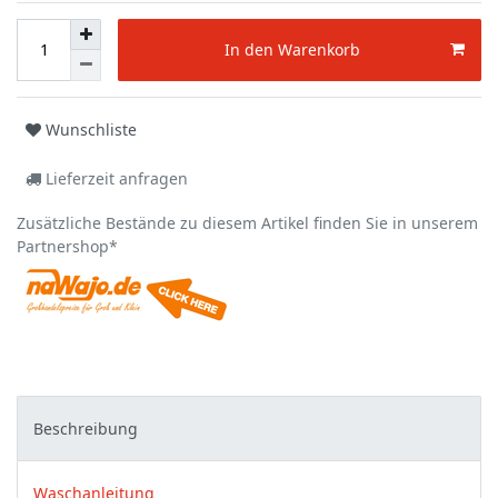
In den Warenkorb
Wunschliste
Lieferzeit anfragen
Zusätzliche Bestände zu diesem Artikel finden Sie in unserem
Partnershop*
Beschreibung
Waschanleitung