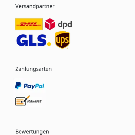
Versandpartner
Zahlungsarten
Bewertungen