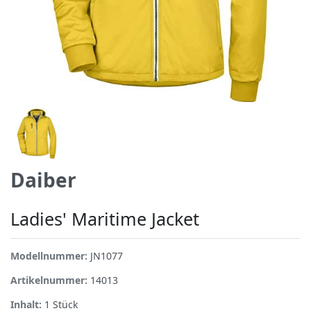
Daiber
Ladies' Maritime Jacket
Modellnummer:
JN1077
Artikelnummer:
14013
Inhalt:
1
Stück