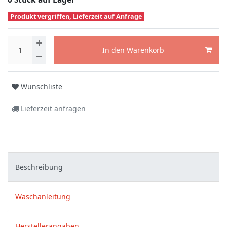
Produkt vergriffen, Lieferzeit auf Anfrage
In den Warenkorb
Wunschliste
Lieferzeit anfragen
Beschreibung
Waschanleitung
Herstellerangaben