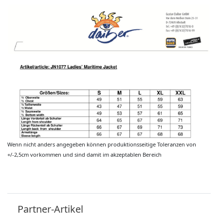
Wenn nicht anders angegeben können produktionsseitige Toleranzen von
+/-2,5cm vorkommen und sind damit im akzeptablen Bereich
Partner-Artikel