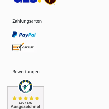
Zahlungsarten
Bewertungen