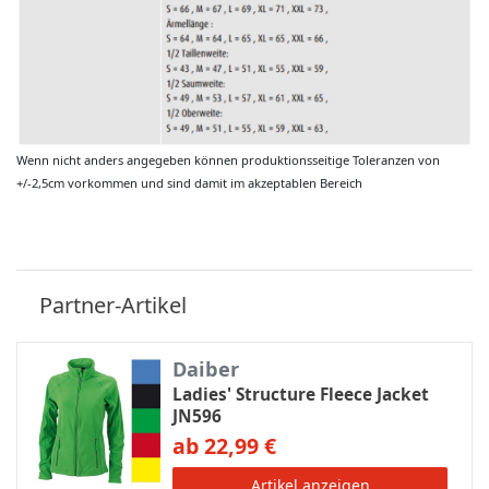
Wenn nicht anders angegeben können produktionsseitige Toleranzen von
+/-2,5cm vorkommen und sind damit im akzeptablen Bereich
Partner-Artikel
Daiber
Ladies' Structure Fleece Jacket
JN596
ab 22,99 €
Artikel anzeigen