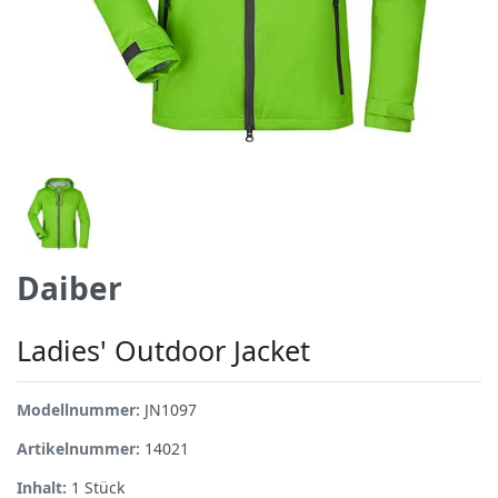
Daiber
Ladies' Outdoor Jacket
Modellnummer:
JN1097
Artikelnummer:
14021
Inhalt:
1
Stück