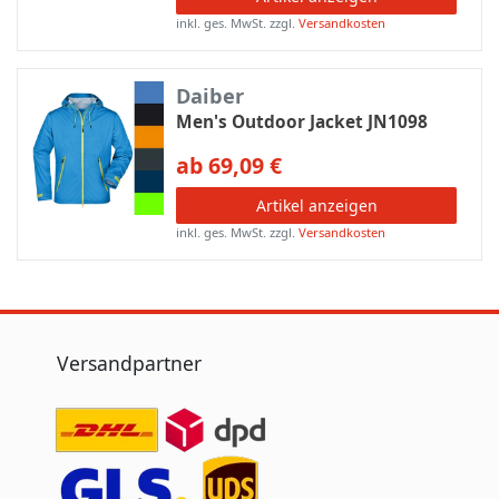
inkl. ges. MwSt.
zzgl.
Versandkosten
Daiber
Men's Outdoor Jacket JN1098
ab 69,09 €
Artikel anzeigen
inkl. ges. MwSt.
zzgl.
Versandkosten
Versandpartner