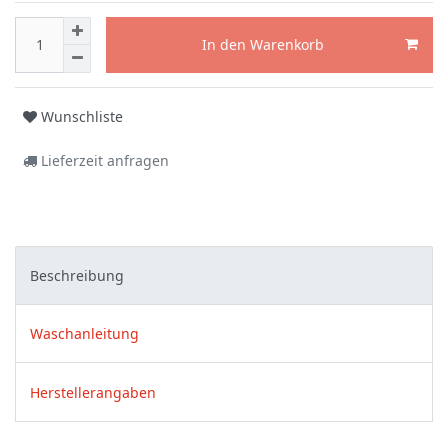
In den Warenkorb
Wunschliste
Lieferzeit anfragen
Beschreibung
Waschanleitung
Herstellerangaben