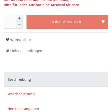
Bitte für jedes Attribut eine Auswahl tätigen!
In den Warenkorb
Wunschliste
Lieferzeit anfragen
Beschreibung
Waschanleitung
Herstellerangaben