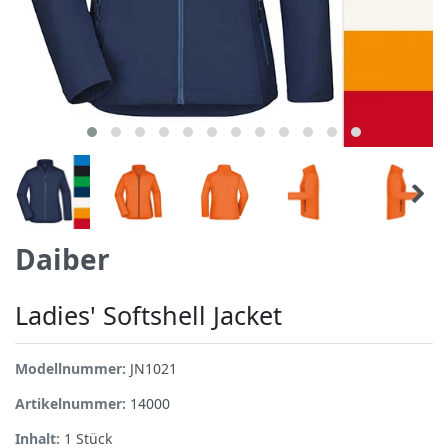
Daiber
Ladies' Softshell Jacket
Modellnummer:
JN1021
Artikelnummer:
14000
Inhalt:
1
Stück