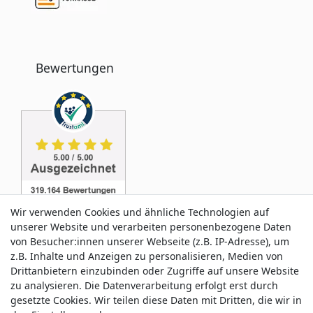
Bewertungen
Wir verwenden Cookies und ähnliche Technologien auf
unserer Website und verarbeiten personenbezogene Daten
von Besucher:innen unserer Webseite (z.B. IP-Adresse), um
z.B. Inhalte und Anzeigen zu personalisieren, Medien von
Service & Kontakt
Drittanbietern einzubinden oder Zugriffe auf unsere Website
zu analysieren. Die Datenverarbeitung erfolgt erst durch
gesetzte Cookies. Wir teilen diese Daten mit Dritten, die wir in