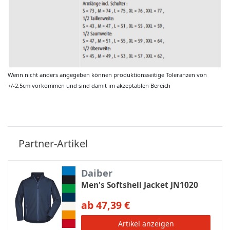
Wenn nicht anders angegeben können produktionsseitige Toleranzen von
+/-2,5cm vorkommen und sind damit im akzeptablen Bereich
Partner-Artikel
Daiber
Men's Softshell Jacket JN1020
ab 47,39 €
Artikel anzeigen