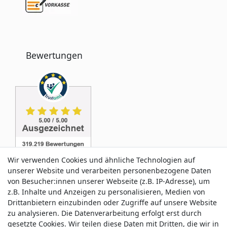
Bewertungen
Wir verwenden Cookies und ähnliche Technologien auf
unserer Website und verarbeiten personenbezogene Daten
von Besucher:innen unserer Webseite (z.B. IP-Adresse), um
z.B. Inhalte und Anzeigen zu personalisieren, Medien von
Service & Kontakt
Drittanbietern einzubinden oder Zugriffe auf unsere Website
zu analysieren. Die Datenverarbeitung erfolgt erst durch
gesetzte Cookies. Wir teilen diese Daten mit Dritten, die wir in