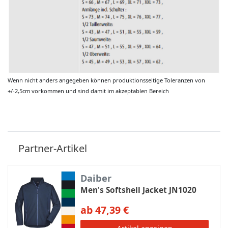
Wenn nicht anders angegeben können produktionsseitige Toleranzen von
+/-2,5cm vorkommen und sind damit im akzeptablen Bereich
Partner-Artikel
Daiber
Men's Softshell Jacket JN1020
ab 47,39 €