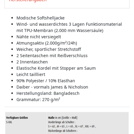
Modische Softshelljacke
Wind- und wasserdichtes 3 Lagen Funktionsmaterial
mit TPU-Membran (2.000 mm Wassersäule)
Nähte nicht versiegelt
Atmungsaktiv (2.000g/m²/24h)
Weicher, sportlicher Stretchstoff
2 Seitentaschen mit Reißverschluss
2 Innentaschen
Elastische Kordel mit Stopper am Saum
Leicht taillliert
90% Polyester / 10% Elasthan
Daiber - vormals James & Nicholson
Herstellungsland:
Bangladesch
Grammatur: 270 g/m²