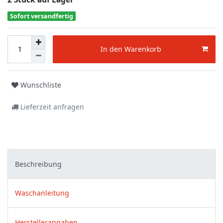
Sofort versandfertig
In den Warenkorb
Wunschliste
Lieferzeit anfragen
Beschreibung
Waschanleitung
Herstellerangaben