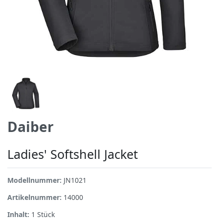
Daiber
Ladies' Softshell Jacket
Modellnummer:
JN1021
Artikelnummer:
14000
Inhalt:
1
Stück