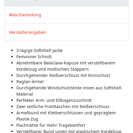
Waschanleitung
Herstellerangaben
3-lagige Softshell-Jacke
Femininer Schnitt
Abnehmbare Balaclava-Kapuze mit verstellbarem
Kordelzug und modischen Stoppern
Durchgehender Reißverschluss mit Kinnschutz
Raglan-Ärmel
Durchgehende Windschutzleiste innen aus Softshell-
Material
Perfekter Arm- und Ellbogenzuschnitt
Zwei seitliche Fronttaschen mit Reißverschluss
Ärmelbund mit Klettverschlüssen und geprägtem
Plastik-Zug
Flachnähte für mehr Tragekomfort
Verstellbarer Bund unten mit elastischem Kordelzug