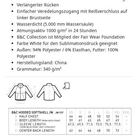
Verlängerter Rücken
Einfacher Veredelungszugang mit Reißverschluss auf
linker Brustseite
Wasserdicht (5.000 mm Wassersäule)
Atmungsaktiv 1000 g/m² in 24 Stunden
B&C Collection ist Mitglied der Fair Wear Foundation
Farbe White für den Sublimationsdruck geeignet
Außen: 94% Polyester / 6% Elasthan, Futter: 100%
Polyester
Herstellungsland:
China
Grammatur: 340 g/m²