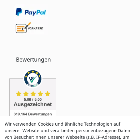
Bewertungen
Wir verwenden Cookies und ähnliche Technologien auf
unserer Website und verarbeiten personenbezogene Daten
von Besucher:innen unserer Webseite (z.B. IP-Adresse), um