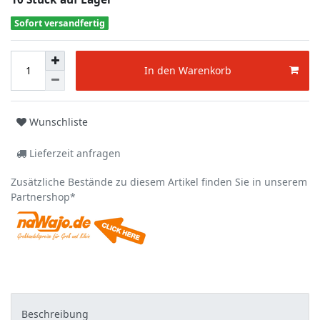
Sofort versandfertig
In den Warenkorb
Wunschliste
Lieferzeit anfragen
Zusätzliche Bestände zu diesem Artikel finden Sie in unserem
Partnershop*
Beschreibung