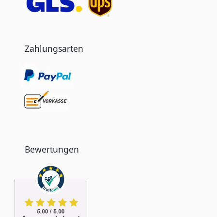
Zahlungsarten
Bewertungen