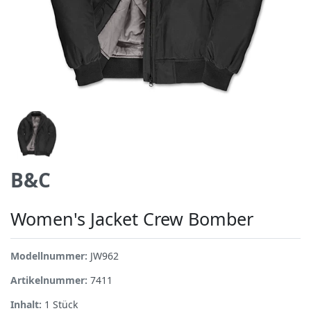
B&C
Women's Jacket Crew Bomber
Modellnummer:
JW962
Artikelnummer:
7411
Inhalt:
1
Stück