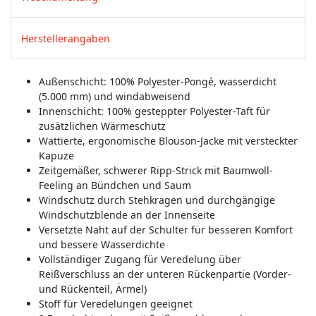
Herstellerangaben
Außenschicht: 100% Polyester-Pongé, wasserdicht
(5.000 mm) und windabweisend
Innenschicht: 100% gesteppter Polyester-Taft für
zusätzlichen Wärmeschutz
Wattierte, ergonomische Blouson-Jacke mit versteckter
Kapuze
Zeitgemäßer, schwerer Ripp-Strick mit Baumwoll-
Feeling an Bündchen und Saum
Windschutz durch Stehkragen und durchgängige
Windschutzblende an der Innenseite
Versetzte Naht auf der Schulter für besseren Komfort
und bessere Wasserdichte
Vollständiger Zugang für Veredelung über
Reißverschluss an der unteren Rückenpartie (Vorder-
und Rückenteil, Ärmel)
Stoff für Veredelungen geeignet