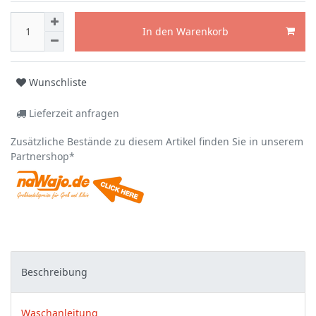
In den Warenkorb
Wunschliste
Lieferzeit anfragen
Zusätzliche Bestände zu diesem Artikel finden Sie in unserem
Partnershop*
Beschreibung
Waschanleitung