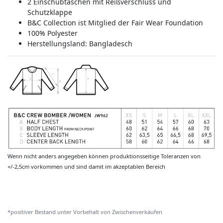
2 Einschubtaschen mit Reißverschluss und
Schutzklappe
B&C Collection ist Mitglied der Fair Wear Foundation
100% Polyester
Herstellungsland:
Bangladesch
Wenn nicht anders angegeben können produktionsseitige Toleranzen von
+/-2,5cm vorkommen und sind damit im akzeptablen Bereich
*positiver Bestand unter Vorbehalt von Zwischenverkäufen