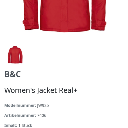
B&C
Women's Jacket Real+
Modellnummer:
JW925
Artikelnummer:
7406
Inhalt:
1
Stück