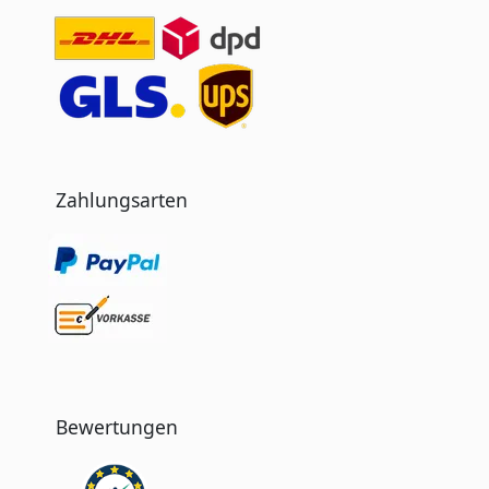
Zahlungsarten
Bewertungen