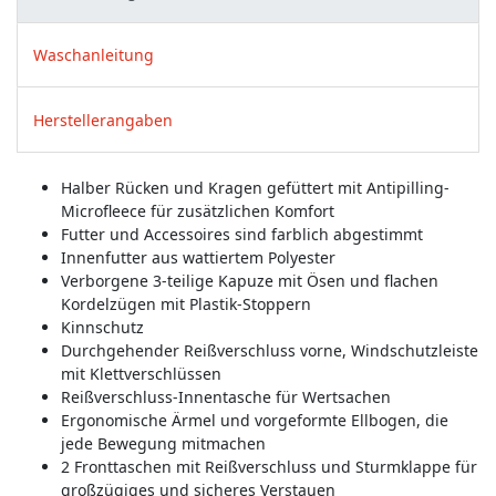
Waschanleitung
Herstellerangaben
Halber Rücken und Kragen gefüttert mit Antipilling-
Microfleece für zusätzlichen Komfort
Futter und Accessoires sind farblich abgestimmt
Innenfutter aus wattiertem Polyester
Verborgene 3-teilige Kapuze mit Ösen und flachen
Kordelzügen mit Plastik-Stoppern
Kinnschutz
Durchgehender Reißverschluss vorne, Windschutzleiste
mit Klettverschlüssen
Reißverschluss-Innentasche für Wertsachen
Ergonomische Ärmel und vorgeformte Ellbogen, die
jede Bewegung mitmachen
2 Fronttaschen mit Reißverschluss und Sturmklappe für
großzügiges und sicheres Verstauen