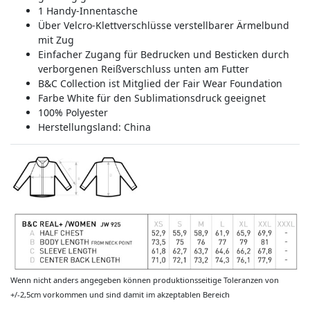
1 Handy-Innentasche
Über Velcro-Klettverschlüsse verstellbarer Ärmelbund
mit Zug
Einfacher Zugang für Bedrucken und Besticken durch
verborgenen Reißverschluss unten am Futter
B&C Collection ist Mitglied der Fair Wear Foundation
Farbe White für den Sublimationsdruck geeignet
100% Polyester
Herstellungsland:
China
Wenn nicht anders angegeben können produktionsseitige Toleranzen von
+/-2,5cm vorkommen und sind damit im akzeptablen Bereich