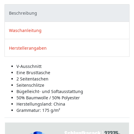
Beschreibung
Waschanleitung
Herstellerangaben
V-Ausschnitt
Eine Brusttasche
2 Seitentaschen
Seitenschlitze
Bügelleicht- und Softausstattung
50% Baumwolle / 50% Polyester
Herstellungsland:
China
Grammatur: 175 g/m²