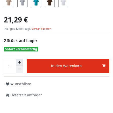
21,29 €
inkl. ges. MwSt. zzgl.
Versandkosten
2 Stück auf Lager
Sofort versandfertig
In den Warenkorb
Wunschliste
Lieferzeit anfragen