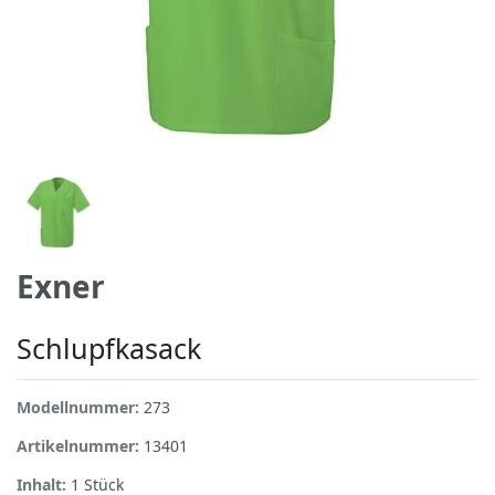
Exner
Schlupfkasack
Modellnummer:
273
Artikelnummer:
13401
Inhalt:
1
Stück