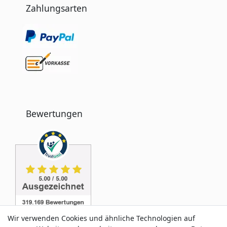
Zahlungsarten
Bewertungen
Wir verwenden Cookies und ähnliche Technologien auf