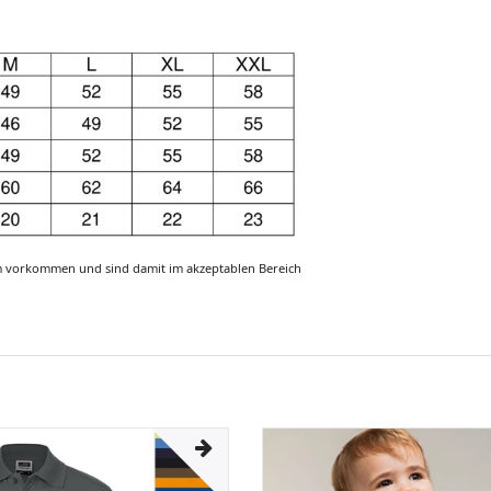
m vorkommen und sind damit im akzeptablen Bereich