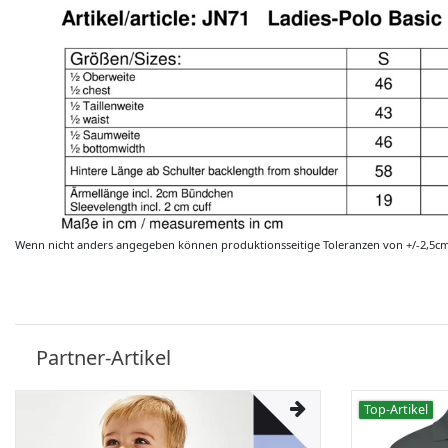
Wenn nicht anders angegeben können produktionsseitige Toleranzen von +/-2,5c
Partner-Artikel
Top-Artikel