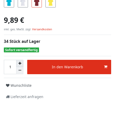
9,89 €
inkl. ges. MwSt. zzgl.
Versandkosten
34 Stück auf Lager
Sofort versandfertig
In den Warenkorb
Wunschliste
Lieferzeit anfragen