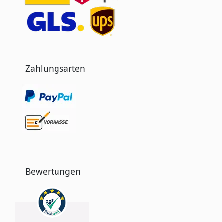
Zahlungsarten
Bewertungen