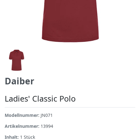
Daiber
Ladies' Classic Polo
Modellnummer:
JN071
Artikelnummer:
13994
Inhalt:
1
Stück