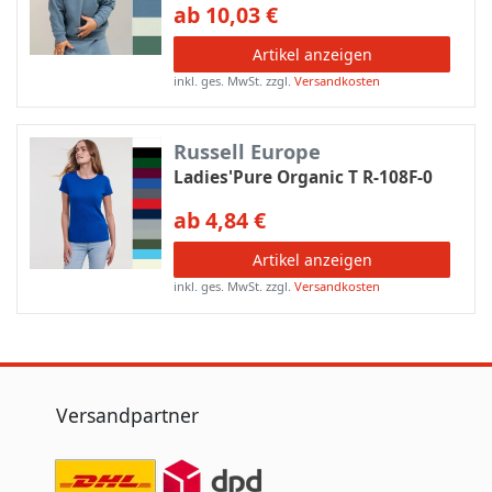
ab 10,03 €
Artikel anzeigen
inkl. ges. MwSt.
zzgl.
Versandkosten
Russell Europe
Ladies'Pure Organic T R-108F-0
ab 4,84 €
Artikel anzeigen
inkl. ges. MwSt.
zzgl.
Versandkosten
Versandpartner