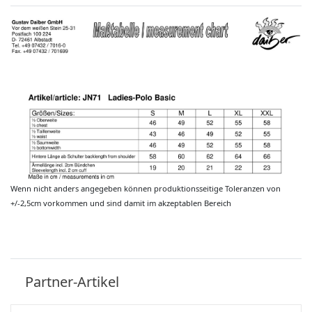
Wenn nicht anders angegeben können produktionsseitige Toleranzen von
+/-2,5cm vorkommen und sind damit im akzeptablen Bereich
Partner-Artikel