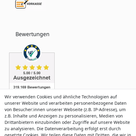
Bewertungen
Wir verwenden Cookies und ähnliche Technologien auf
unserer Website und verarbeiten personenbezogene Daten
von Besucher:innen unserer Webseite (z.B. IP-Adresse), um
z.B. Inhalte und Anzeigen zu personalisieren, Medien von
Service & Kontakt
Drittanbietern einzubinden oder Zugriffe auf unsere Website
zu analysieren. Die Datenverarbeitung erfolgt erst durch
gesetzte Cookies. Wir teilen diese Daten mit Dritten, die wir in