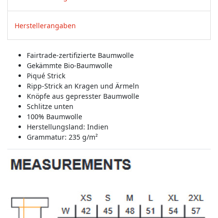
Herstellerangaben
Fairtrade-zertifizierte Baumwolle
Gekämmte Bio-Baumwolle
Piqué Strick
Ripp-Strick an Kragen und Ärmeln
Knöpfe aus gepresster Baumwolle
Schlitze unten
100% Baumwolle
Herstellungsland:
Indien
Grammatur: 235 g/m²