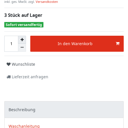
inkl. ges. MwSt. zzgl.
Versandkosten
3 Stück auf Lager
Sofort versandfertig
In den Warenkorb
Wunschliste
Lieferzeit anfragen
Beschreibung
Waschanleitung