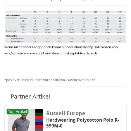
Wenn nicht anders angegeben können produktionsseitige Toleranzen von
+/-2,5cm vorkommen und sind damit im akzeptablen Bereich
*positiver Bestand unter Vorbehalt von Zwischenverkäufen
Partner-Artikel
Top-Artikel
Russell Europe
Hardwearing Polycotton Polo R-
599M-0