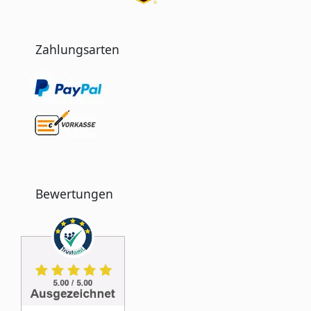
Zahlungsarten
Bewertungen