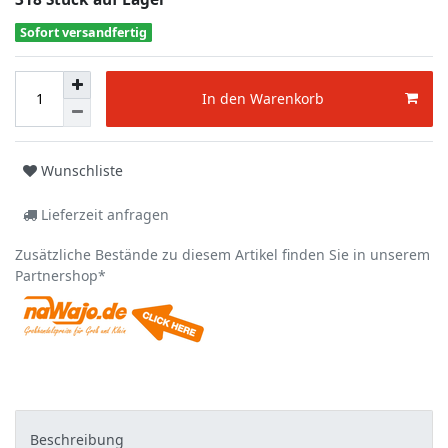
Sofort versandfertig
In den Warenkorb
Wunschliste
Lieferzeit anfragen
Zusätzliche Bestände zu diesem Artikel finden Sie in unserem
Partnershop*
Beschreibung