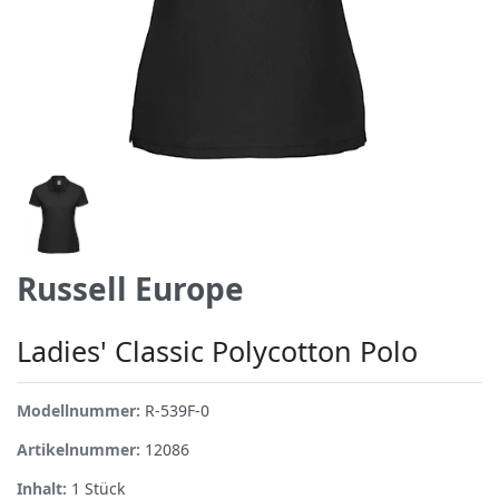
Russell Europe
Ladies' Classic Polycotton Polo
Modellnummer:
R-539F-0
Artikelnummer:
12086
Inhalt:
1
Stück