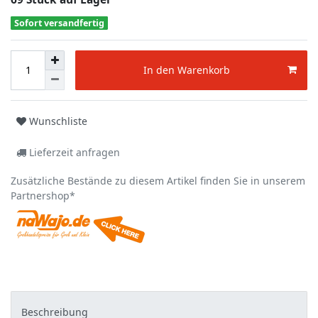
Sofort versandfertig
In den Warenkorb
Wunschliste
Lieferzeit anfragen
Zusätzliche Bestände zu diesem Artikel finden Sie in unserem
Partnershop*
Beschreibung