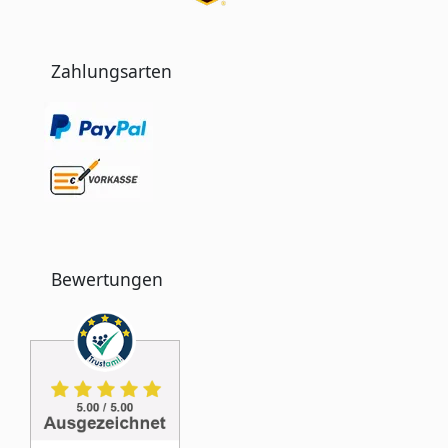
Zahlungsarten
Bewertungen