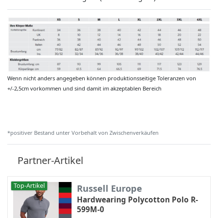
Wenn nicht anders angegeben können produktionsseitige Toleranzen von
+/-2,5cm vorkommen und sind damit im akzeptablen Bereich
*positiver Bestand unter Vorbehalt von Zwischenverkäufen
Partner-Artikel
Top-Artikel
Russell Europe
Hardwearing Polycotton Polo R-
599M-0