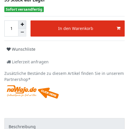
Sofort versandfertig
In den Warenkorb
Wunschliste
Lieferzeit anfragen
Zusätzliche Bestände zu diesem Artikel finden Sie in unserem
Partnershop*
Beschreibung