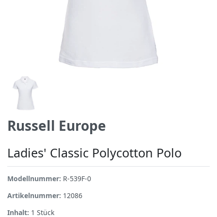
Russell Europe
Ladies' Classic Polycotton Polo
Modellnummer:
R-539F-0
Artikelnummer:
12086
Inhalt:
1
Stück