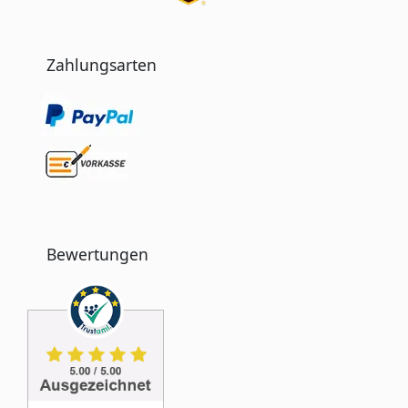
Zahlungsarten
Bewertungen