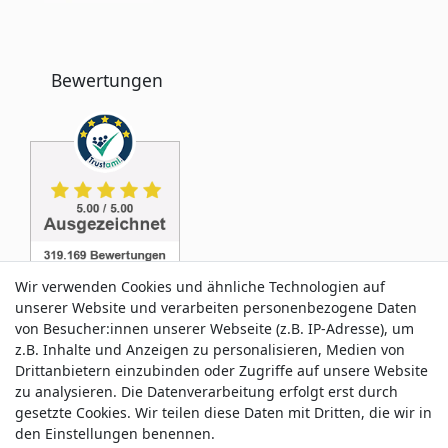
Bewertungen
Wir verwenden Cookies und ähnliche Technologien auf
unserer Website und verarbeiten personenbezogene Daten
von Besucher:innen unserer Webseite (z.B. IP-Adresse), um
z.B. Inhalte und Anzeigen zu personalisieren, Medien von
Service & Kontakt
Drittanbietern einzubinden oder Zugriffe auf unsere Website
zu analysieren. Die Datenverarbeitung erfolgt erst durch
gesetzte Cookies. Wir teilen diese Daten mit Dritten, die wir in
Wünschen Sie einen Rückruf?
den Einstellungen benennen.