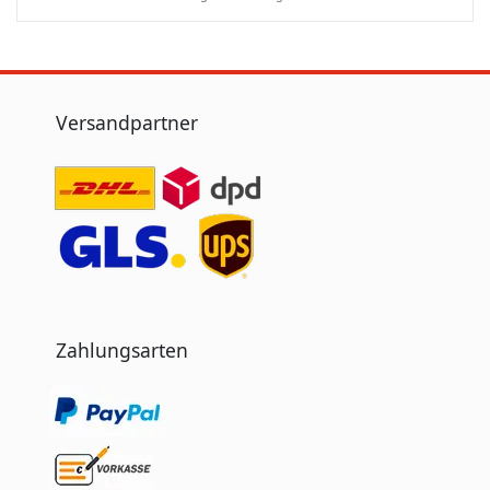
Versandpartner
Zahlungsarten