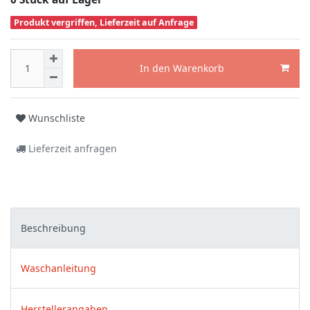
Produkt vergriffen, Lieferzeit auf Anfrage
In den Warenkorb
Wunschliste
Lieferzeit anfragen
Beschreibung
Waschanleitung
Herstellerangaben