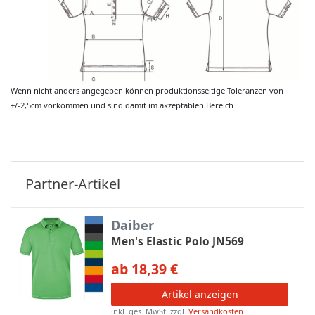
Wenn nicht anders angegeben können produktionsseitige Toleranzen von
+/-2,5cm vorkommen und sind damit im akzeptablen Bereich
Partner-Artikel
Daiber
Men's Elastic Polo JN569
ab 18,39 €
Artikel anzeigen
inkl. ges. MwSt.
zzgl.
Versandkosten