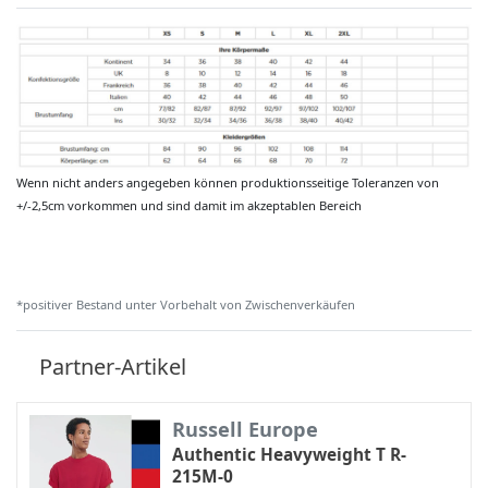
Wenn nicht anders angegeben können produktionsseitige Toleranzen von
+/-2,5cm vorkommen und sind damit im akzeptablen Bereich
*positiver Bestand unter Vorbehalt von Zwischenverkäufen
Partner-Artikel
Russell Europe
Authentic Heavyweight T R-
215M-0