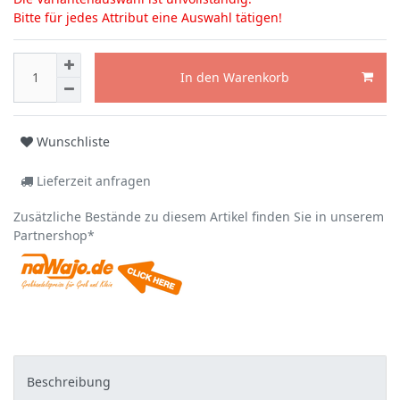
Bitte für jedes Attribut eine Auswahl tätigen!
In den Warenkorb
Wunschliste
Lieferzeit anfragen
Zusätzliche Bestände zu diesem Artikel finden Sie in unserem
Partnershop*
Beschreibung