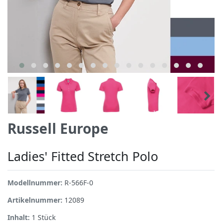
Russell Europe
Ladies' Fitted Stretch Polo
Modellnummer:
R-566F-0
Artikelnummer:
12089
Inhalt:
1
Stück