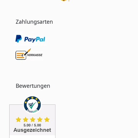
Zahlungsarten
Bewertungen