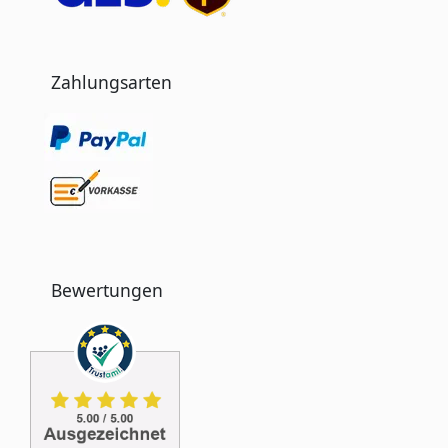
Zahlungsarten
Bewertungen