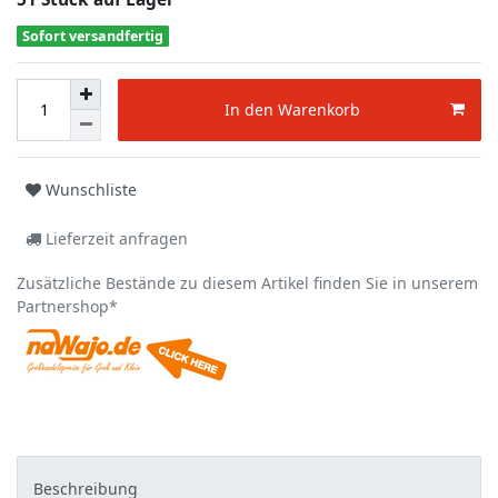
Sofort versandfertig
In den Warenkorb
Wunschliste
Lieferzeit anfragen
Zusätzliche Bestände zu diesem Artikel finden Sie in unserem
Partnershop*
Beschreibung