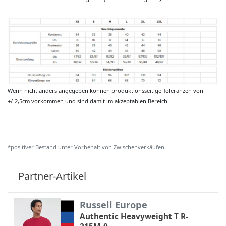
Wenn nicht anders angegeben können produktionsseitige Toleranzen von
+/-2,5cm vorkommen und sind damit im akzeptablen Bereich
*positiver Bestand unter Vorbehalt von Zwischenverkäufen
Partner-Artikel
Russell Europe
Authentic Heavyweight T R-