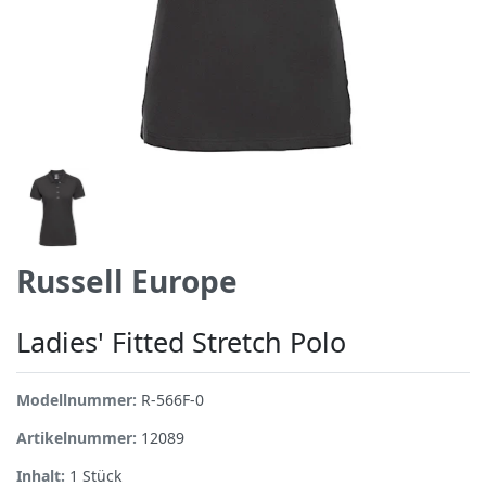
Russell Europe
Ladies' Fitted Stretch Polo
Modellnummer:
R-566F-0
Artikelnummer:
12089
Inhalt:
1
Stück