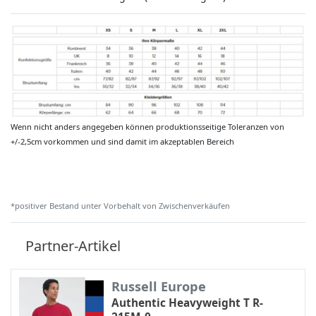
Wenn nicht anders angegeben können produktionsseitige Toleranzen von
+/-2,5cm vorkommen und sind damit im akzeptablen Bereich
*positiver Bestand unter Vorbehalt von Zwischenverkäufen
Partner-Artikel
Russell Europe
Authentic Heavyweight T R-