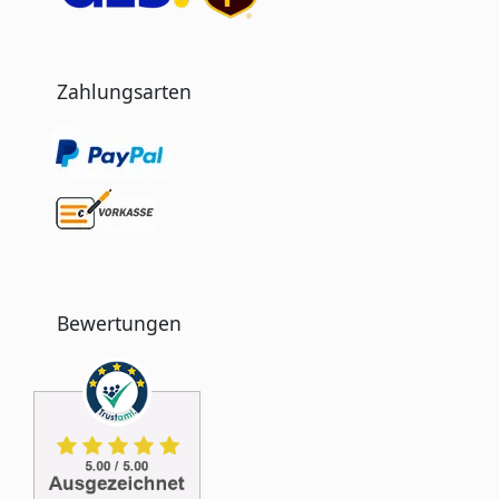
Zahlungsarten
Bewertungen