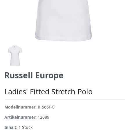
Russell Europe
Ladies' Fitted Stretch Polo
Modellnummer:
R-566F-0
Artikelnummer:
12089
Inhalt:
1
Stück