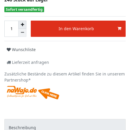
Sofort versandfertig
In den Warenkorb
Wunschliste
Lieferzeit anfragen
Zusätzliche Bestände zu diesem Artikel finden Sie in unserem
Partnershop*
Beschreibung