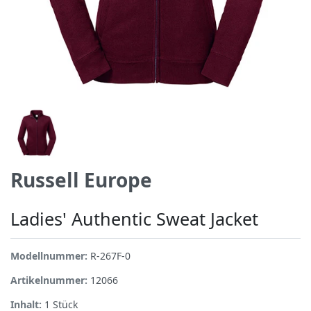
Russell Europe
Ladies' Authentic Sweat Jacket
Modellnummer:
R-267F-0
Artikelnummer:
12066
Inhalt:
1
Stück