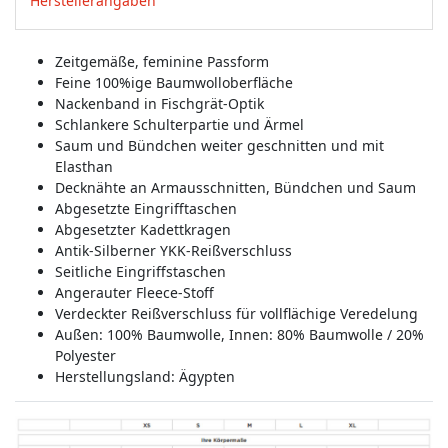
Herstellerangaben
Zeitgemäße, feminine Passform
Feine 100%ige Baumwolloberfläche
Nackenband in Fischgrät-Optik
Schlankere Schulterpartie und Ärmel
Saum und Bündchen weiter geschnitten und mit
Elasthan
Decknähte an Armausschnitten, Bündchen und Saum
Abgesetzte Eingrifftaschen
Abgesetzter Kadettkragen
Antik-Silberner YKK-Reißverschluss
Seitliche Eingriffstaschen
Angerauter Fleece-Stoff
Verdeckter Reißverschluss für vollflächige Veredelung
Außen: 100% Baumwolle, Innen: 80% Baumwolle / 20%
Polyester
Herstellungsland:
Ägypten