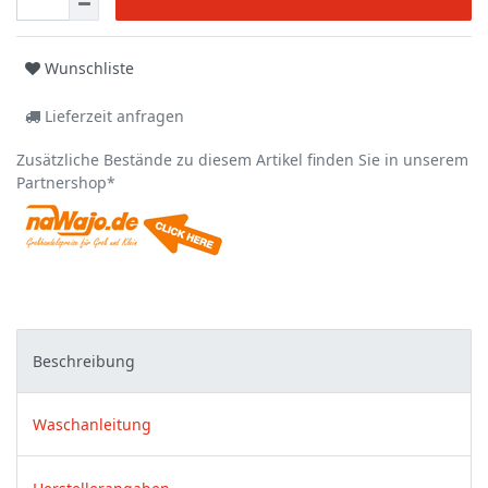
Wunschliste
Lieferzeit anfragen
Zusätzliche Bestände zu diesem Artikel finden Sie in unserem
Partnershop*
Beschreibung
Waschanleitung