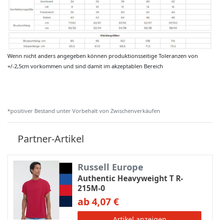
Wenn nicht anders angegeben können produktionsseitige Toleranzen von
+/-2,5cm vorkommen und sind damit im akzeptablen Bereich
*positiver Bestand unter Vorbehalt von Zwischenverkäufen
Partner-Artikel
Russell Europe
Authentic Heavyweight T R-
215M-0
ab 4,07 €
Artikel anzeigen