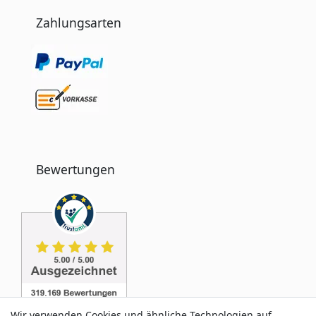
Zahlungsarten
Bewertungen
Wir verwenden Cookies und ähnliche Technologien auf