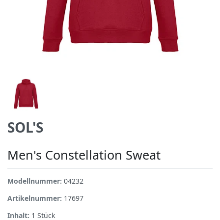
SOL'S
Men's Constellation Sweat
Modellnummer:
04232
Artikelnummer:
17697
Inhalt:
1
Stück