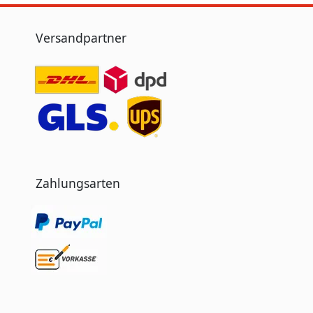
Versandpartner
Zahlungsarten