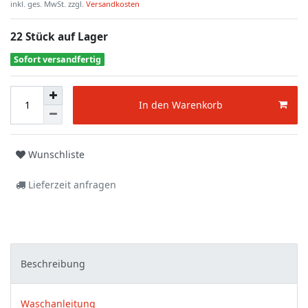
inkl. ges. MwSt. zzgl.
Versandkosten
22 Stück auf Lager
Sofort versandfertig
In den Warenkorb
Wunschliste
Lieferzeit anfragen
Beschreibung
Waschanleitung