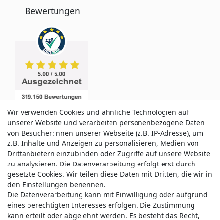
Bewertungen
Wir verwenden Cookies und ähnliche Technologien auf
unserer Website und verarbeiten personenbezogene Daten
von Besucher:innen unserer Webseite (z.B. IP-Adresse), um
z.B. Inhalte und Anzeigen zu personalisieren, Medien von
Service & Kontakt
Drittanbietern einzubinden oder Zugriffe auf unsere Website
zu analysieren. Die Datenverarbeitung erfolgt erst durch
gesetzte Cookies. Wir teilen diese Daten mit Dritten, die wir in
Wünschen Sie einen Rückruf?
den Einstellungen benennen.
service@allmyclothes.de
Die Datenverarbeitung kann mit Einwilligung oder aufgrund
eines berechtigten Interesses erfolgen. Die Zustimmung
kann erteilt oder abgelehnt werden. Es besteht das Recht,