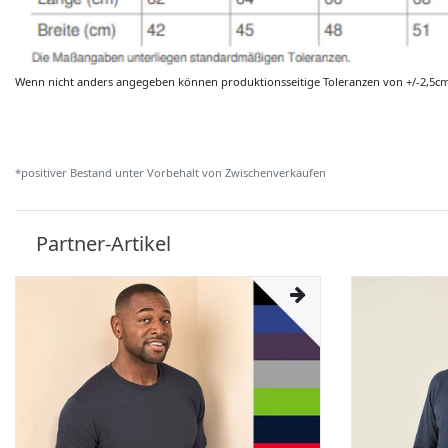
Wenn nicht anders angegeben können produktionsseitige Toleranzen von +/-2,5c
*positiver Bestand unter Vorbehalt von Zwischenverkäufen
Partner-Artikel