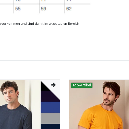
m vorkommen und sind damit im akzeptablen Bereich
Top-Artikel