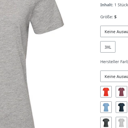
Inhalt:
1
Stück
Größe:
S
Keine Ausw
3XL
Hersteller Far
Keine Ausw