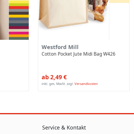
Westford Mill
Cotton Pocket Jute Midi Bag W426
ab 2,49 €
inkl. ges. MwSt.
zzgl.
Versandkosten
Service & Kontakt