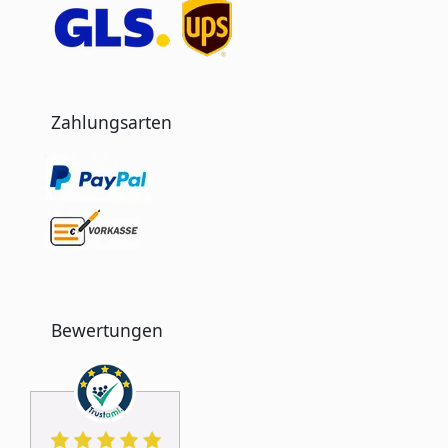
Zahlungsarten
Bewertungen