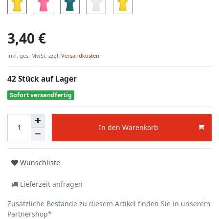
3,40 €
inkl. ges. MwSt. zzgl.
Versandkosten
42 Stück auf Lager
Sofort versandfertig
In den Warenkorb
Wunschliste
Lieferzeit anfragen
Zusätzliche Bestände zu diesem Artikel finden Sie in unserem
Partnershop*