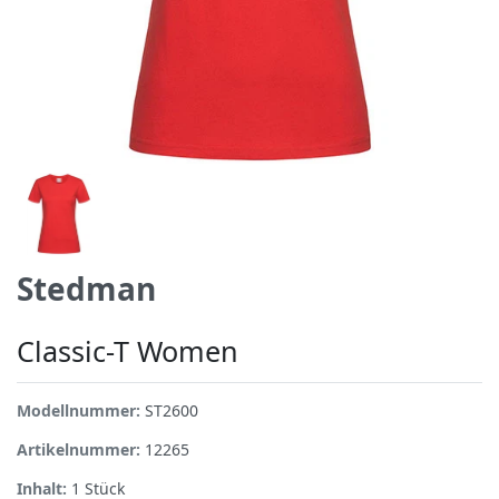
Stedman
Classic-T Women
Modellnummer:
ST2600
Artikelnummer:
12265
Inhalt:
1
Stück