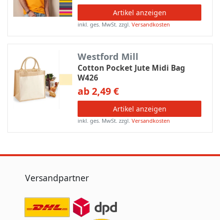
Artikel anzeigen
inkl. ges. MwSt.
zzgl.
Versandkosten
Westford Mill
Cotton Pocket Jute Midi Bag
W426
ab 2,49 €
Artikel anzeigen
inkl. ges. MwSt.
zzgl.
Versandkosten
Versandpartner