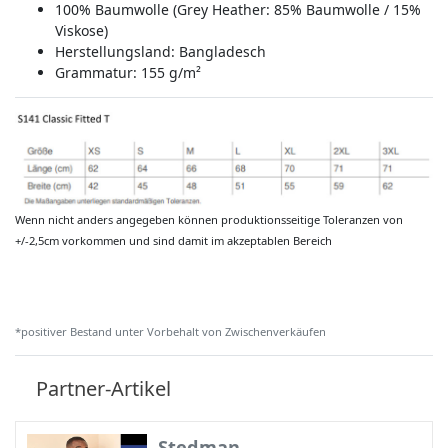
100% Baumwolle (Grey Heather: 85% Baumwolle / 15%
Viskose)
Herstellungsland:
Bangladesch
Grammatur: 155 g/m²
Wenn nicht anders angegeben können produktionsseitige Toleranzen von
+/-2,5cm vorkommen und sind damit im akzeptablen Bereich
*positiver Bestand unter Vorbehalt von Zwischenverkäufen
Partner-Artikel
Stedman