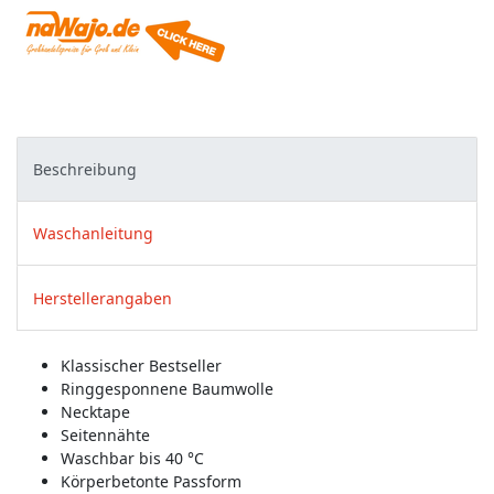
Beschreibung
Waschanleitung
Herstellerangaben
Klassischer Bestseller
Ringgesponnene Baumwolle
Necktape
Seitennähte
Waschbar bis 40 °C
Körperbetonte Passform