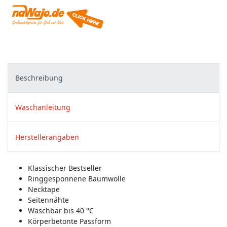
Beschreibung
Waschanleitung
Herstellerangaben
Klassischer Bestseller
Ringgesponnene Baumwolle
Necktape
Seitennähte
Waschbar bis 40 °C
Körperbetonte Passform