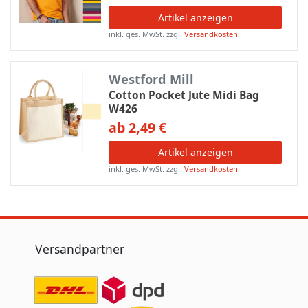
Artikel anzeigen
inkl. ges. MwSt.
zzgl.
Versandkosten
Westford Mill
Cotton Pocket Jute Midi Bag
W426
ab 2,49 €
Artikel anzeigen
inkl. ges. MwSt.
zzgl.
Versandkosten
Versandpartner