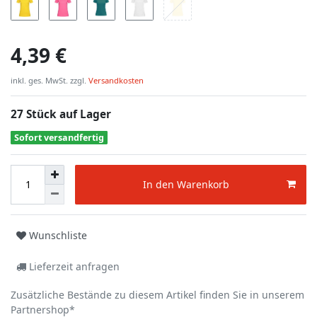
4,39 €
inkl. ges. MwSt. zzgl.
Versandkosten
27 Stück auf Lager
Sofort versandfertig
In den Warenkorb
Wunschliste
Lieferzeit anfragen
Zusätzliche Bestände zu diesem Artikel finden Sie in unserem
Partnershop*