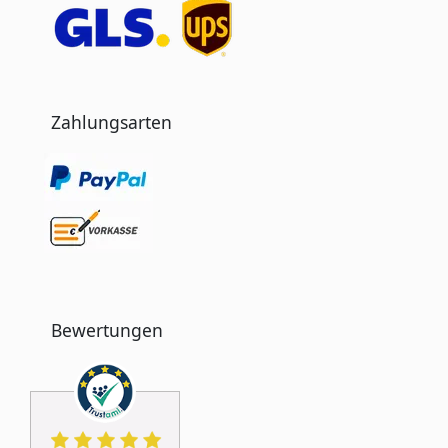
Zahlungsarten
Bewertungen