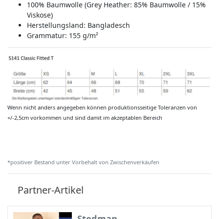
100% Baumwolle (Grey Heather: 85% Baumwolle / 15%
Viskose)
Herstellungsland:
Bangladesch
Grammatur: 155 g/m²
Wenn nicht anders angegeben können produktionsseitige Toleranzen von
+/-2,5cm vorkommen und sind damit im akzeptablen Bereich
*positiver Bestand unter Vorbehalt von Zwischenverkäufen
Partner-Artikel
Stedman