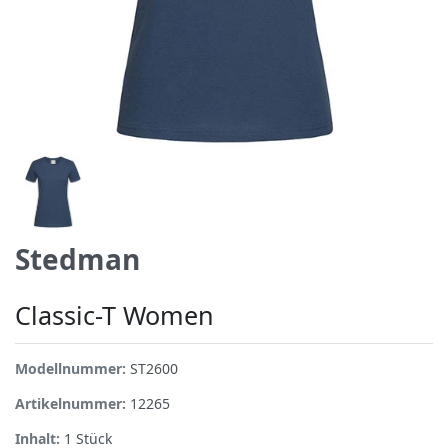
Stedman
Classic-T Women
Modellnummer:
ST2600
Artikelnummer:
12265
Inhalt:
1
Stück