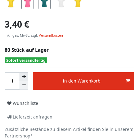
3,40 €
inkl. ges. MwSt. zzgl.
Versandkosten
80 Stück auf Lager
Sofort versandfertig
In den Warenkorb
Wunschliste
Lieferzeit anfragen
Zusätzliche Bestände zu diesem Artikel finden Sie in unserem
Partnershop*