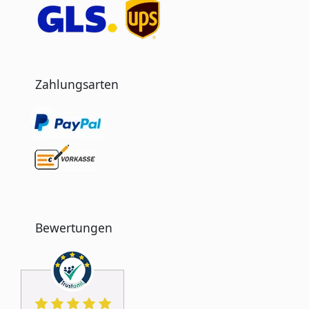
Zahlungsarten
Bewertungen