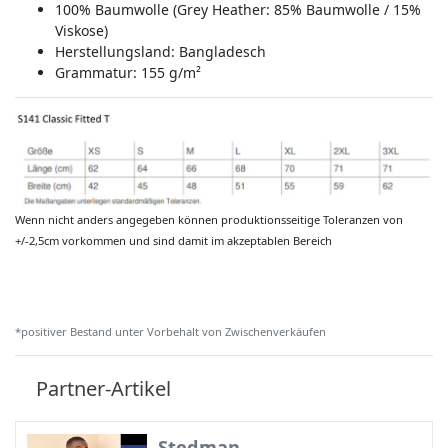
100% Baumwolle (Grey Heather: 85% Baumwolle / 15%
Viskose)
Herstellungsland:
Bangladesch
Grammatur: 155 g/m²
Wenn nicht anders angegeben können produktionsseitige Toleranzen von
+/-2,5cm vorkommen und sind damit im akzeptablen Bereich
*positiver Bestand unter Vorbehalt von Zwischenverkäufen
Partner-Artikel
Stedman