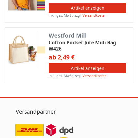
Artikel anzeigen
inkl. ges. MwSt.
zzgl.
Versandkosten
Westford Mill
Cotton Pocket Jute Midi Bag
W426
ab 2,49 €
Artikel anzeigen
inkl. ges. MwSt.
zzgl.
Versandkosten
Versandpartner