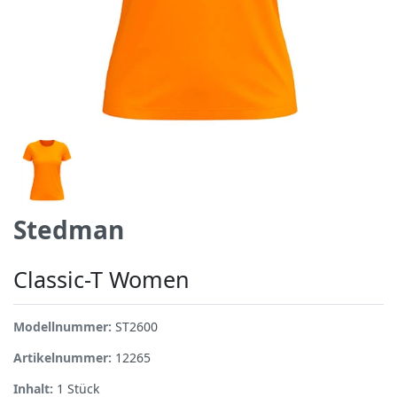
Stedman
Classic-T Women
Modellnummer:
ST2600
Artikelnummer:
12265
Inhalt:
1
Stück