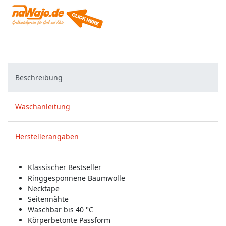
Beschreibung
Waschanleitung
Herstellerangaben
Klassischer Bestseller
Ringgesponnene Baumwolle
Necktape
Seitennähte
Waschbar bis 40 °C
Körperbetonte Passform