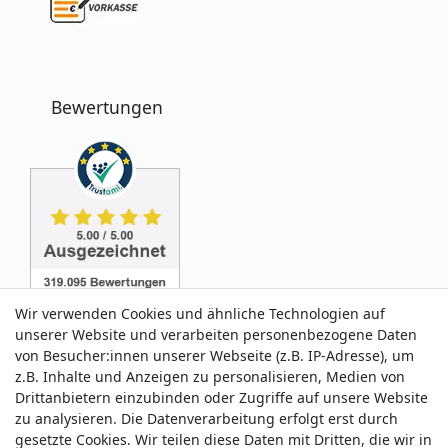
Bewertungen
Wir verwenden Cookies und ähnliche Technologien auf
unserer Website und verarbeiten personenbezogene Daten
von Besucher:innen unserer Webseite (z.B. IP-Adresse), um
z.B. Inhalte und Anzeigen zu personalisieren, Medien von
Service & Kontakt
Drittanbietern einzubinden oder Zugriffe auf unsere Website
zu analysieren. Die Datenverarbeitung erfolgt erst durch
gesetzte Cookies. Wir teilen diese Daten mit Dritten, die wir in