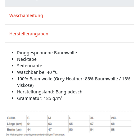
Waschanleitung
Herstellerangaben
Ringgesponnene Baumwolle
Necktape
Seitennähte
Waschbar bei 40 °C
100% Baumwolle (Grey Heather: 85% Baumwolle / 15%
Viskose)
Herstellungsland:
Bangladesch
Grammatur: 185 g/m²