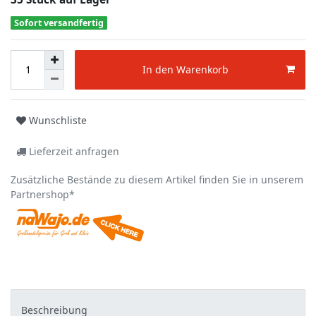
Sofort versandfertig
In den Warenkorb
Wunschliste
Lieferzeit anfragen
Zusätzliche Bestände zu diesem Artikel finden Sie in unserem
Partnershop*
Beschreibung