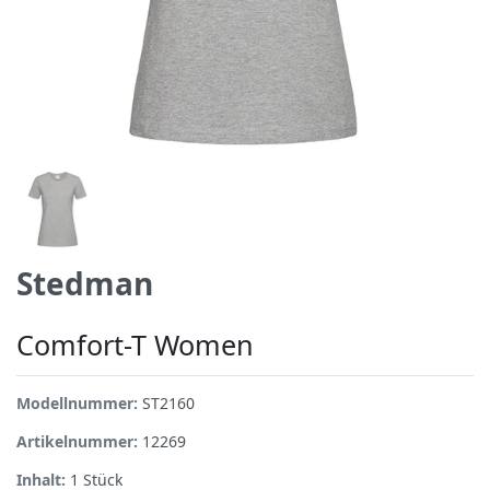
Stedman
Comfort-T Women
Modellnummer:
ST2160
Artikelnummer:
12269
Inhalt:
1
Stück