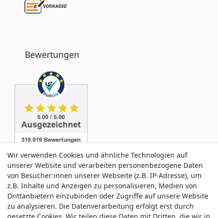
Bewertungen
Wir verwenden Cookies und ähnliche Technologien auf
unserer Website und verarbeiten personenbezogene Daten
von Besucher:innen unserer Webseite (z.B. IP-Adresse), um
z.B. Inhalte und Anzeigen zu personalisieren, Medien von
Service & Kontakt
Drittanbietern einzubinden oder Zugriffe auf unsere Website
zu analysieren. Die Datenverarbeitung erfolgt erst durch
gesetzte Cookies. Wir teilen diese Daten mit Dritten, die wir in