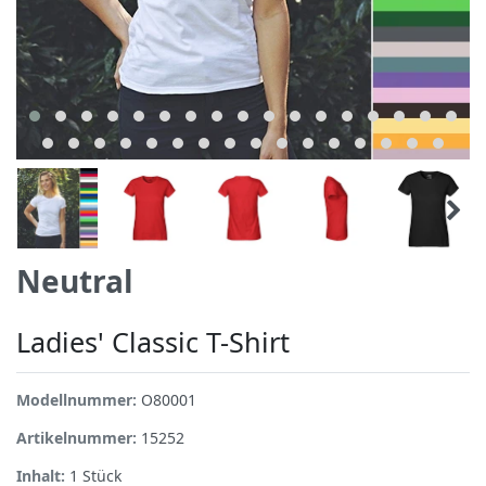
Neutral
Ladies' Classic T-Shirt
Modellnummer:
O80001
Artikelnummer:
15252
Inhalt:
1
Stück