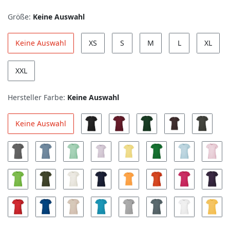
Größe:
Keine Auswahl
Keine Auswahl
XS
S
M
L
XL
XXL
Hersteller Farbe:
Keine Auswahl
Keine Auswahl