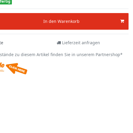
fertig
In den Warenkorb
te
Lieferzeit anfragen
estände zu diesem Artikel finden Sie in unserem Partnershop*