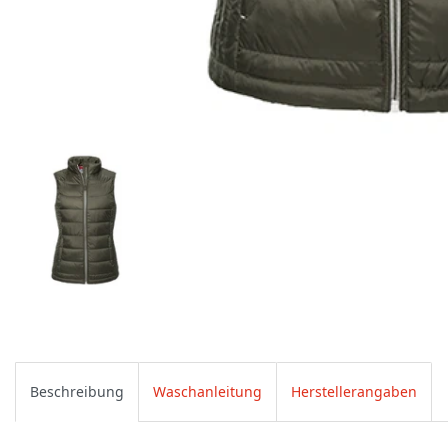
Beschreibung
Waschanleitung
Herstellerangaben