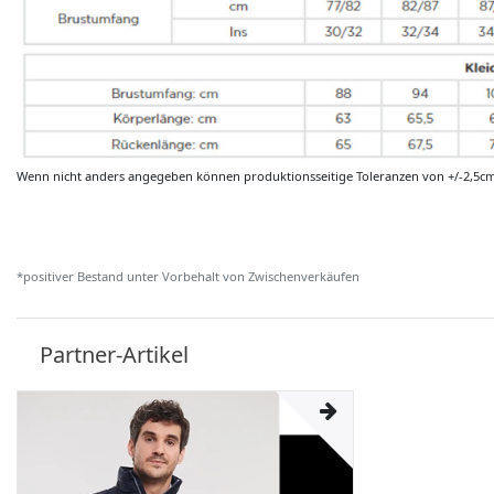
Wenn nicht anders angegeben können produktionsseitige Toleranzen von +/-2,5c
*positiver Bestand unter Vorbehalt von Zwischenverkäufen
Partner-Artikel