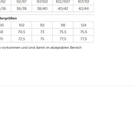
m vorkommen und sind damit im akzeptablen Bereich