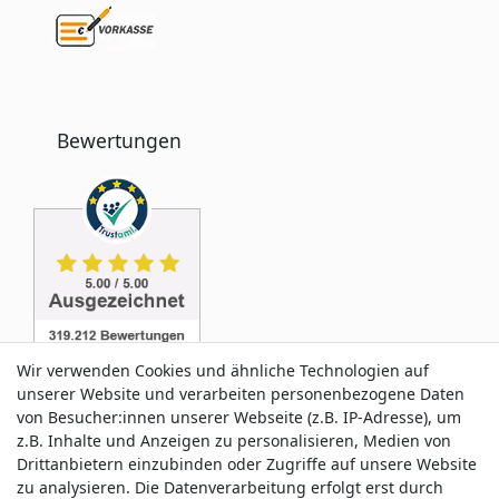
Bewertungen
Wir verwenden Cookies und ähnliche Technologien auf
unserer Website und verarbeiten personenbezogene Daten
von Besucher:innen unserer Webseite (z.B. IP-Adresse), um
z.B. Inhalte und Anzeigen zu personalisieren, Medien von
Service & Kontakt
Drittanbietern einzubinden oder Zugriffe auf unsere Website
zu analysieren. Die Datenverarbeitung erfolgt erst durch