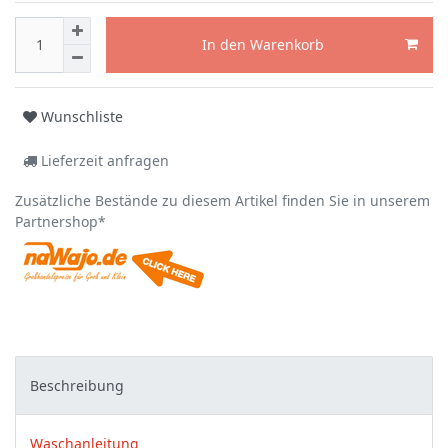
In den Warenkorb
Wunschliste
Lieferzeit anfragen
Zusätzliche Bestände zu diesem Artikel finden Sie in unserem
Partnershop*
Beschreibung
Waschanleitung