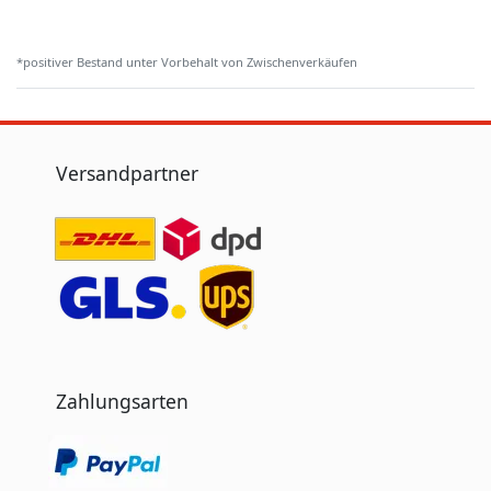
*positiver Bestand unter Vorbehalt von Zwischenverkäufen
Versandpartner
Zahlungsarten