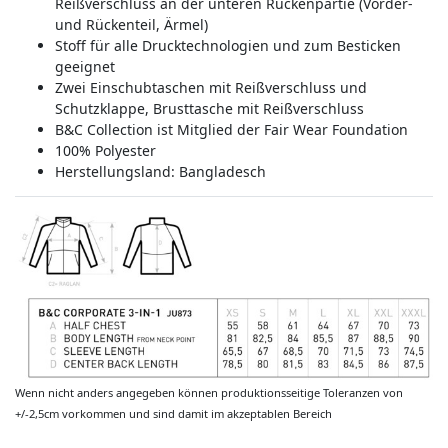
Reißverschluss an der unteren Rückenpartie (Vorder-
und Rückenteil, Ärmel)
Stoff für alle Drucktechnologien und zum Besticken
geeignet
Zwei Einschubtaschen mit Reißverschluss und
Schutzklappe, Brusttasche mit Reißverschluss
B&C Collection ist Mitglied der Fair Wear Foundation
100% Polyester
Herstellungsland:
Bangladesch
Wenn nicht anders angegeben können produktionsseitige Toleranzen von
+/-2,5cm vorkommen und sind damit im akzeptablen Bereich