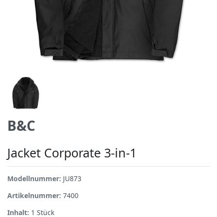
B&C
Jacket Corporate 3-in-1
Modellnummer:
JU873
Artikelnummer:
7400
Inhalt:
1
Stück