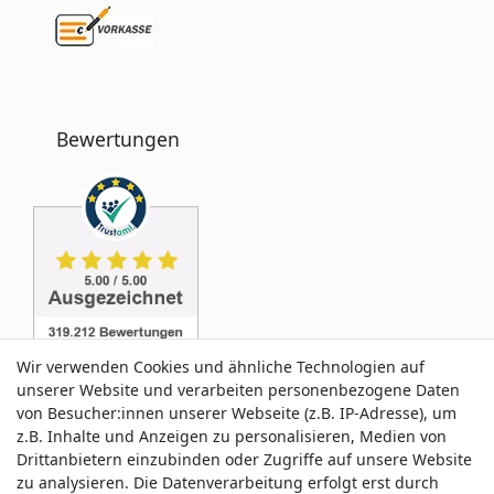
Bewertungen
Wir verwenden Cookies und ähnliche Technologien auf
unserer Website und verarbeiten personenbezogene Daten
von Besucher:innen unserer Webseite (z.B. IP-Adresse), um
z.B. Inhalte und Anzeigen zu personalisieren, Medien von
Service & Kontakt
Drittanbietern einzubinden oder Zugriffe auf unsere Website
zu analysieren. Die Datenverarbeitung erfolgt erst durch