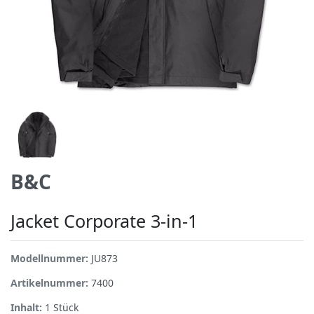
B&C
Jacket Corporate 3-in-1
Modellnummer:
JU873
Artikelnummer:
7400
Inhalt:
1
Stück