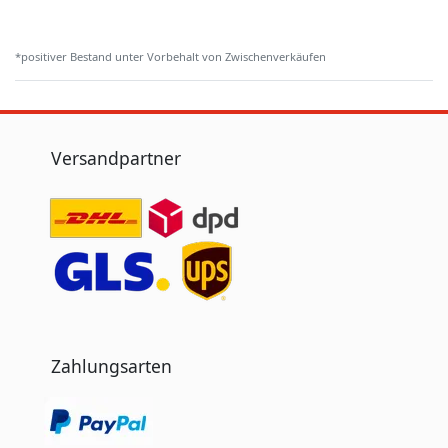
*positiver Bestand unter Vorbehalt von Zwischenverkäufen
Versandpartner
Zahlungsarten