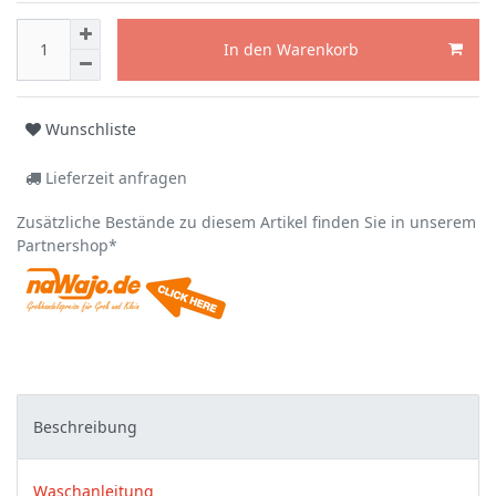
In den Warenkorb
Wunschliste
Lieferzeit anfragen
Zusätzliche Bestände zu diesem Artikel finden Sie in unserem
Partnershop*
Beschreibung
Waschanleitung