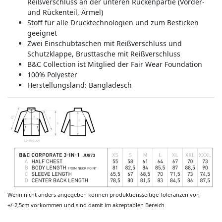
Reißverschluss an der unteren Rückenpartie (Vorder-
und Rückenteil, Ärmel)
Stoff für alle Drucktechnologien und zum Besticken
geeignet
Zwei Einschubtaschen mit Reißverschluss und
Schutzklappe, Brusttasche mit Reißverschluss
B&C Collection ist Mitglied der Fair Wear Foundation
100% Polyester
Herstellungsland:
Bangladesch
Wenn nicht anders angegeben können produktionsseitige Toleranzen von
+/-2,5cm vorkommen und sind damit im akzeptablen Bereich