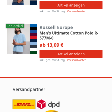
Artikel anzeigen
inkl. ges. MwSt.
zzgl.
Versandkosten
Top-Artikel
Russell Europe
Men's Ultimate Cotton Polo R-
577M-0
ab 13,09 €
Artikel anzeigen
inkl. ges. MwSt.
zzgl.
Versandkosten
Versandpartner