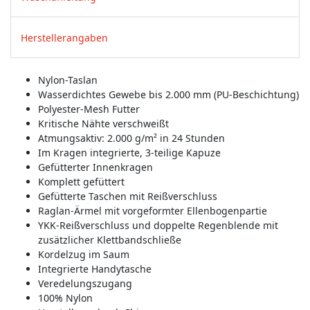
Herstellerangaben
Nylon-Taslan
Wasserdichtes Gewebe bis 2.000 mm (PU-Beschichtung)
Polyester-Mesh Futter
Kritische Nähte verschweißt
Atmungsaktiv: 2.000 g/m² in 24 Stunden
Im Kragen integrierte, 3-teilige Kapuze
Gefütterter Innenkragen
Komplett gefüttert
Gefütterte Taschen mit Reißverschluss
Raglan-Ärmel mit vorgeformter Ellenbogenpartie
YKK-Reißverschluss und doppelte Regenblende mit
zusätzlicher Klettbandschließe
Kordelzug im Saum
Integrierte Handytasche
Veredelungszugang
100% Nylon