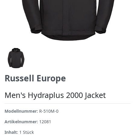
Russell Europe
Men's Hydraplus 2000 Jacket
Modellnummer:
R-510M-0
Artikelnummer:
12081
Inhalt:
1
Stück