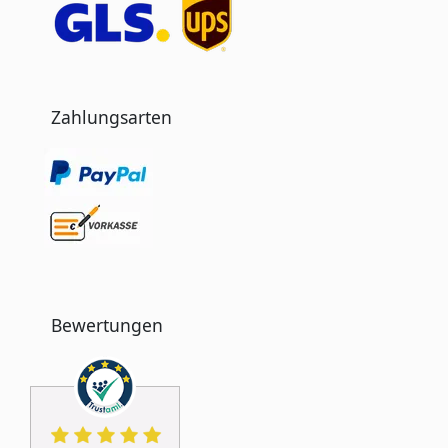
Zahlungsarten
Bewertungen