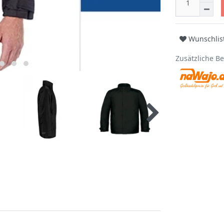
Wunschlis
Zusätzliche B