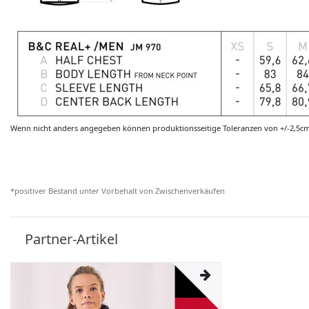
Wenn nicht anders angegeben können produktionsseitige Toleranzen von +/-2,5c
*positiver Bestand unter Vorbehalt von Zwischenverkäufen
Partner-Artikel