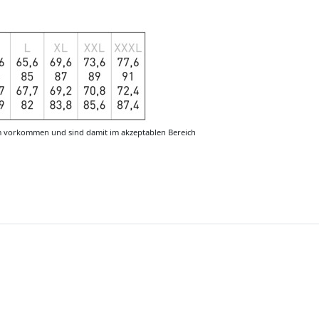
m vorkommen und sind damit im akzeptablen Bereich