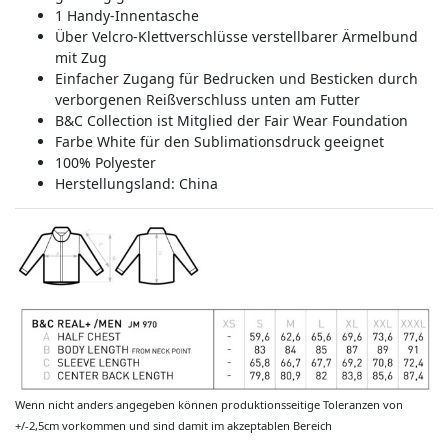
1 Handy-Innentasche
Über Velcro-Klettverschlüsse verstellbarer Ärmelbund
mit Zug
Einfacher Zugang für Bedrucken und Besticken durch
verborgenen Reißverschluss unten am Futter
B&C Collection ist Mitglied der Fair Wear Foundation
Farbe White für den Sublimationsdruck geeignet
100% Polyester
Herstellungsland:
China
Wenn nicht anders angegeben können produktionsseitige Toleranzen von
+/-2,5cm vorkommen und sind damit im akzeptablen Bereich