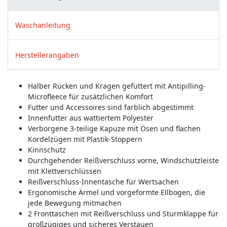
Waschanleitung
Herstellerangaben
Halber Rücken und Kragen gefüttert mit Antipilling-
Microfleece für zusätzlichen Komfort
Futter und Accessoires sind farblich abgestimmt
Innenfutter aus wattiertem Polyester
Verborgene 3-teilige Kapuze mit Ösen und flachen
Kordelzügen mit Plastik-Stoppern
Kinnschutz
Durchgehender Reißverschluss vorne, Windschutzleiste
mit Klettverschlüssen
Reißverschluss-Innentasche für Wertsachen
Ergonomische Ärmel und vorgeformte Ellbogen, die
jede Bewegung mitmachen
2 Fronttaschen mit Reißverschluss und Sturmklappe für
großzügiges und sicheres Verstauen