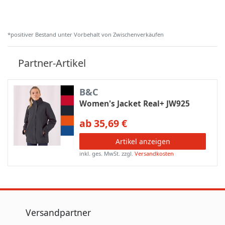
*positiver Bestand unter Vorbehalt von Zwischenverkäufen
Partner-Artikel
B&C
Women's Jacket Real+ JW925
ab 35,69 €
Artikel anzeigen
inkl. ges. MwSt.
zzgl.
Versandkosten
Versandpartner