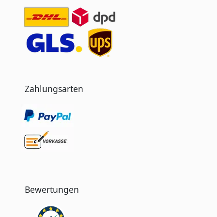
Zahlungsarten
Bewertungen