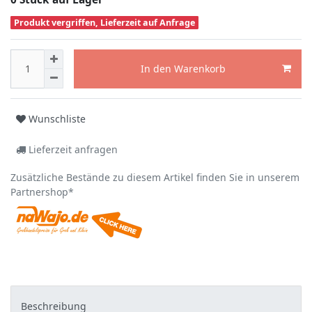
Produkt vergriffen, Lieferzeit auf Anfrage
In den Warenkorb
Wunschliste
Lieferzeit anfragen
Zusätzliche Bestände zu diesem Artikel finden Sie in unserem
Partnershop*
Beschreibung