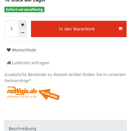
Sofort versandfertig
In den Warenkorb
Wunschliste
Lieferzeit anfragen
Zusätzliche Bestände zu diesem Artikel finden Sie in unserem
Partnershop*
Beschreibung