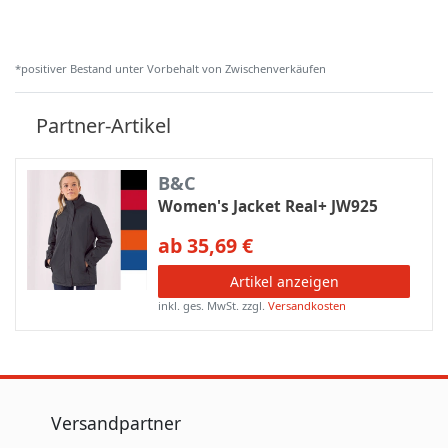
*positiver Bestand unter Vorbehalt von Zwischenverkäufen
Partner-Artikel
B&C
Women's Jacket Real+ JW925
ab 35,69 €
Artikel anzeigen
inkl. ges. MwSt.
zzgl.
Versandkosten
Versandpartner