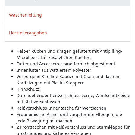
Waschanleitung
Herstellerangaben
Halber Rücken und Kragen gefüttert mit Antipilling-
Microfleece für zusätzlichen Komfort
Futter und Accessoires sind farblich abgestimmt
Innenfutter aus wattiertem Polyester
Verborgene 3-teilige Kapuze mit Ösen und flachen
Kordelzügen mit Plastik-Stoppern
Kinnschutz
Durchgehender Reißverschluss vorne, Windschutzleiste
mit Klettverschlüssen
Reißverschluss-Innentasche für Wertsachen
Ergonomische Ärmel und vorgeformte Ellbogen, die
jede Bewegung mitmachen
2 Fronttaschen mit Reißverschluss und Sturmklappe für
großzügiges und sicheres Verstauen