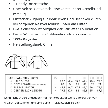
1 Handy-Innentasche
Über Velcro-Klettverschlüsse verstellbarer Ärmelbund
mit Zug
Einfacher Zugang für Bedrucken und Besticken durch
verborgenen Reißverschluss unten am Futter
B&C Collection ist Mitglied der Fair Wear Foundation
Farbe White für den Sublimationsdruck geeignet
100% Polyester
Herstellungsland:
China
Wenn nicht anders angegeben können produktionsseitige Toleranzen von
+/-2,5cm vorkommen und sind damit im akzeptablen Bereich