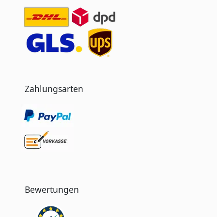
Zahlungsarten
Bewertungen