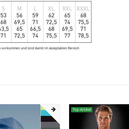
m vorkommen und sind damit im akzeptablen Bereich
Top-Artikel