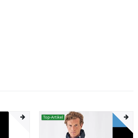
Top-Artikel