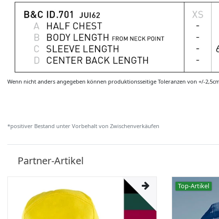
Wenn nicht anders angegeben können produktionsseitige Toleranzen von +/-2,5c
*positiver Bestand unter Vorbehalt von Zwischenverkäufen
Partner-Artikel
Top-Artikel