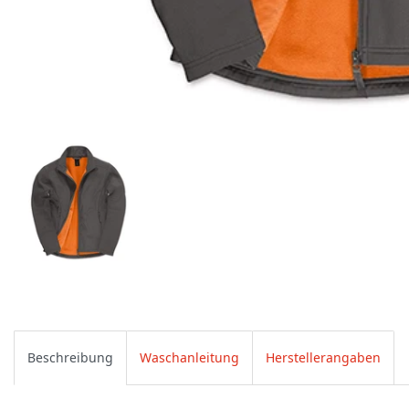
Beschreibung
Waschanleitung
Herstellerangaben