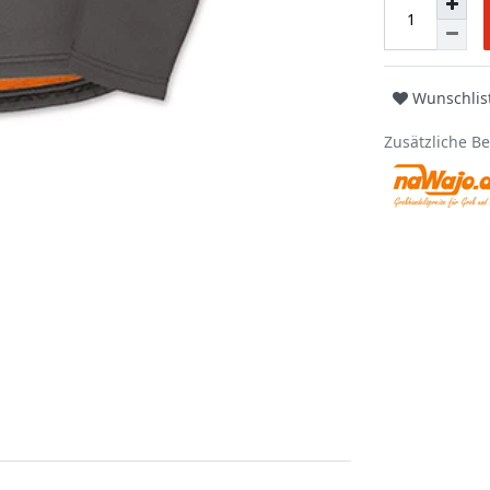
Wunschlis
Zusätzliche B