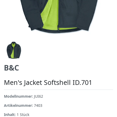
B&C
Men's Jacket Softshell ID.701
Modellnummer:
JUI62
Artikelnummer:
7403
Inhalt:
1
Stück