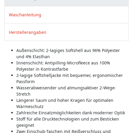
Waschanleitung
Herstellerangaben
Außenschicht: 2-lagiges Softshell aus 96% Polyester
und 4% Elasthan
Innenschicht: Antipilling-Microfleece aus 100%
Polyester in Kontrastfarbe
2-lagige Softshelljacke mit bequemer, ergonomischer
Passform
Wasserabweisender und atmungsaktiver 2-Wege-
Stretch
Längerer Saum und hoher Kragen für optimalen
Wärmeschutz
Zahlreiche Einsatzmöglichkeiten dank moderner Optik
Stoff für alle Drucktechnologien und zum Besticken
geeignet
Zwei Einschub-Taschen mit Reißverschluss und