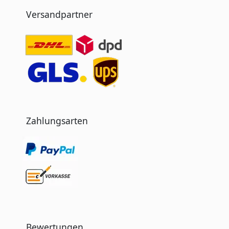
Versandpartner
Zahlungsarten
Bewertungen