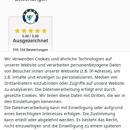
Wir verwenden Cookies und ähnliche Technologien auf
unserer Website und verarbeiten personenbezogene Daten
von Besucher:innen unserer Webseite (z.B. IP-Adresse), um
z.B. Inhalte und Anzeigen zu personalisieren, Medien von
Service & Kontakt
Drittanbietern einzubinden oder Zugriffe auf unsere Website
zu analysieren. Die Datenverarbeitung erfolgt erst durch
gesetzte Cookies. Wir teilen diese Daten mit Dritten, die wir in
Wünschen Sie einen Rückruf?
den Einstellungen benennen.
service@allmyclothes.de
Die Datenverarbeitung kann mit Einwilligung oder aufgrund
eines berechtigten Interesses erfolgen. Die Zustimmung
kann erteilt oder abgelehnt werden. Es besteht das Recht,
Schreiben Sie uns:
nicht einzuwilligen und die Einwilligung zu einem späteren