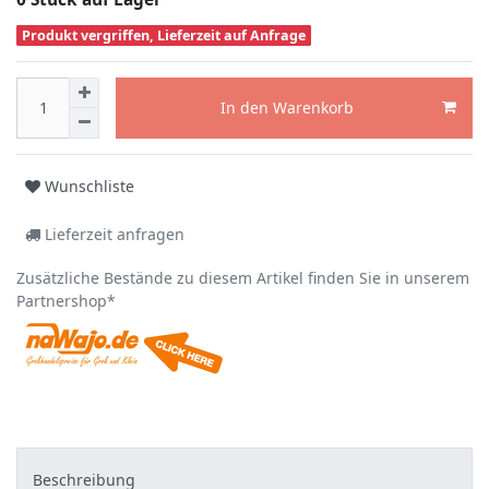
Produkt vergriffen, Lieferzeit auf Anfrage
In den Warenkorb
Wunschliste
Lieferzeit anfragen
Zusätzliche Bestände zu diesem Artikel finden Sie in unserem
Partnershop*
Beschreibung