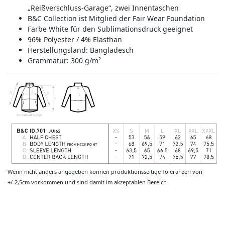
„Reißverschluss-Garage“, zwei Innentaschen
B&C Collection ist Mitglied der Fair Wear Foundation
Farbe White für den Sublimationsdruck geeignet
96% Polyester / 4% Elasthan
Herstellungsland:
Bangladesch
Grammatur: 300 g/m²
Wenn nicht anders angegeben können produktionsseitige Toleranzen von
+/-2,5cm vorkommen und sind damit im akzeptablen Bereich