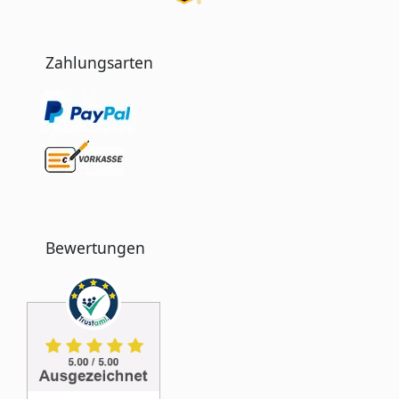
Zahlungsarten
Bewertungen