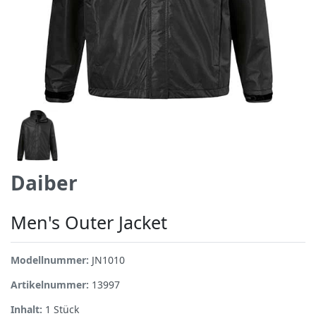
Daiber
Men's Outer Jacket
Modellnummer:
JN1010
Artikelnummer:
13997
Inhalt:
1
Stück