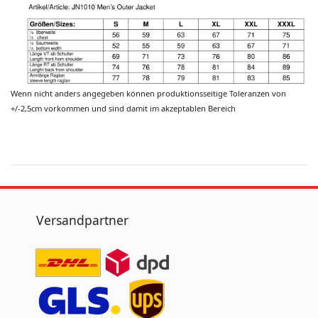
Wenn nicht anders angegeben können produktionsseitige Toleranzen von
+/-2,5cm vorkommen und sind damit im akzeptablen Bereich
Versandpartner