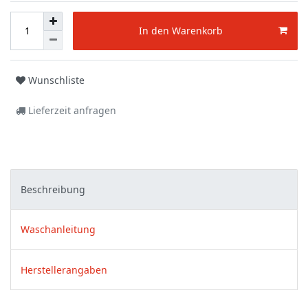
In den Warenkorb
Wunschliste
Lieferzeit anfragen
Beschreibung
Waschanleitung
Herstellerangaben