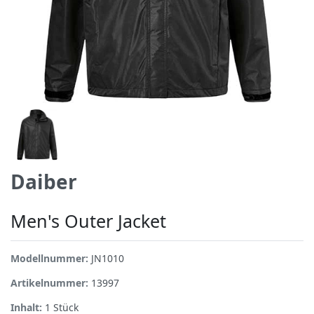
Daiber
Men's Outer Jacket
Modellnummer:
JN1010
Artikelnummer:
13997
Inhalt:
1
Stück