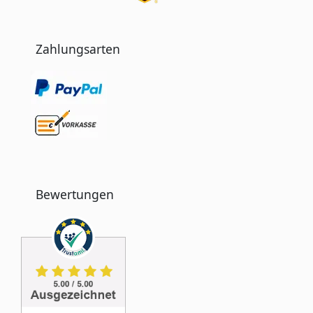
Zahlungsarten
Bewertungen