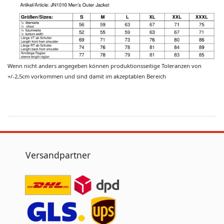
Wenn nicht anders angegeben können produktionsseitige Toleranzen von
+/-2,5cm vorkommen und sind damit im akzeptablen Bereich
Versandpartner