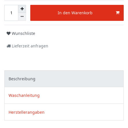
In den Warenkorb
Wunschliste
Lieferzeit anfragen
Beschreibung
Waschanleitung
Herstellerangaben