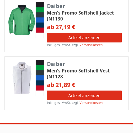
Daiber
Men's Promo Softshell Jacket
JN1130
ab 27,19 €
Artikel anzeigen
inkl. ges. MwSt.
zzgl.
Versandkosten
Daiber
Men's Promo Softshell Vest
JN1128
ab 21,89 €
Artikel anzeigen
inkl. ges. MwSt.
zzgl.
Versandkosten