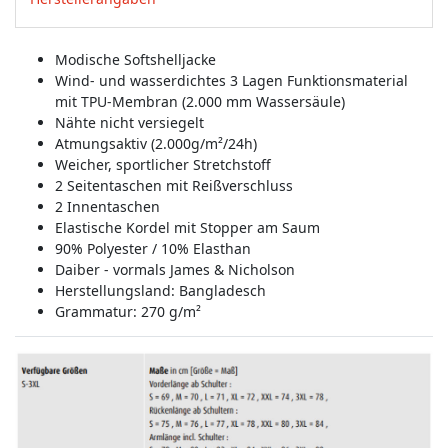
Modische Softshelljacke
Wind- und wasserdichtes 3 Lagen Funktionsmaterial
mit TPU-Membran (2.000 mm Wassersäule)
Nähte nicht versiegelt
Atmungsaktiv (2.000g/m²/24h)
Weicher, sportlicher Stretchstoff
2 Seitentaschen mit Reißverschluss
2 Innentaschen
Elastische Kordel mit Stopper am Saum
90% Polyester / 10% Elasthan
Daiber - vormals James & Nicholson
Herstellungsland:
Bangladesch
Grammatur: 270 g/m²