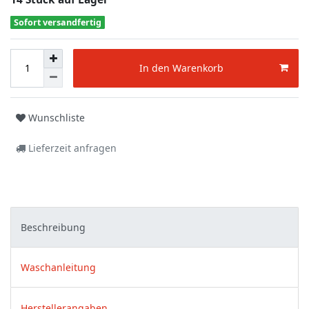
Sofort versandfertig
In den Warenkorb
Wunschliste
Lieferzeit anfragen
Beschreibung
Waschanleitung
Herstellerangaben