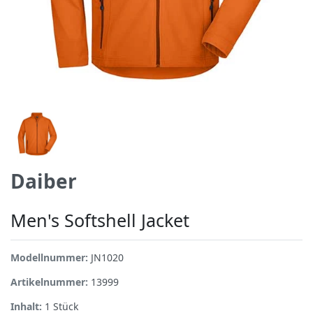
Daiber
Men's Softshell Jacket
Modellnummer:
JN1020
Artikelnummer:
13999
Inhalt:
1
Stück