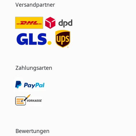
Versandpartner
Zahlungsarten
Bewertungen