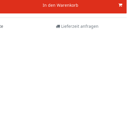
In den Warenkorb
te
Lieferzeit anfragen