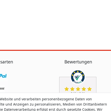
sarten
Bewertungen
 Website und verarbeiten personenbezogene Daten von
alte und Anzeigen zu personalisieren, Medien von Drittanbietern
ie Datenverarbeitung erfolgt erst durch gesetzte Cookies. Wir