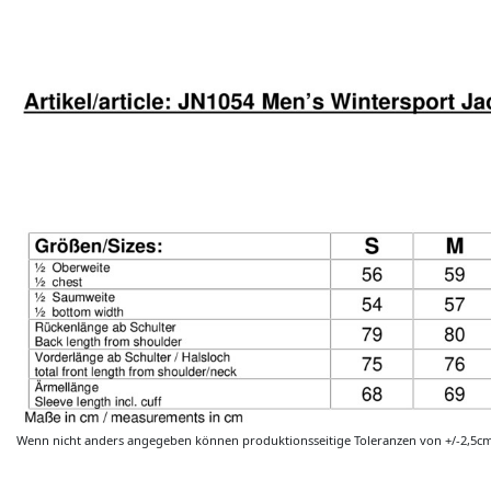
Wenn nicht anders angegeben können produktionsseitige Toleranzen von +/-2,5c