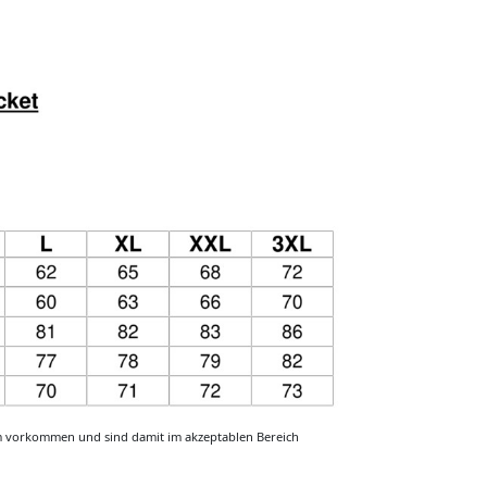
m vorkommen und sind damit im akzeptablen Bereich