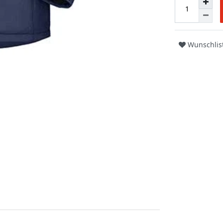
Wunschlis