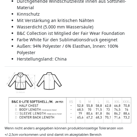
Durchgehende Windschutzleiste innen aus Softshell-
Material
Kinnschutz
Mit Verstärkung an kritischen Nähten
Wasserdicht (5.000 mm Wassersäule)
B&C Collection ist Mitglied der Fair Wear Foundation
Farbe White für den Sublimationsdruck geeignet
Außen: 94% Polyester / 6% Elasthan, Innen: 100%
Polyester
Herstellungsland:
China
Wenn nicht anders angegeben können produktionsseitige Toleranzen von
+/-2,5cm vorkommen und sind damit im akzeptablen Bereich