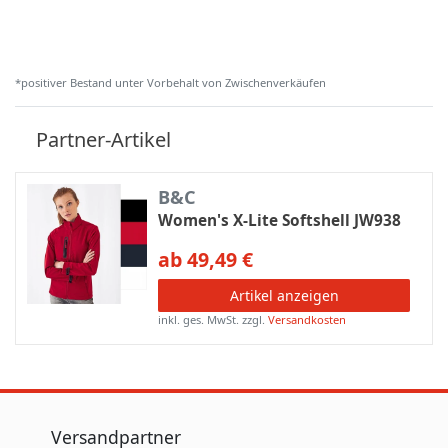
*positiver Bestand unter Vorbehalt von Zwischenverkäufen
Partner-Artikel
B&C
Women's X-Lite Softshell JW938
ab 49,49 €
Artikel anzeigen
inkl. ges. MwSt.
zzgl.
Versandkosten
Versandpartner