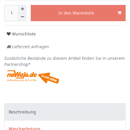
In den Warenkorb
Wunschliste
Lieferzeit anfragen
Zusätzliche Bestände zu diesem Artikel finden Sie in unserem
Partnershop*
Beschreibung
Waschanleitung