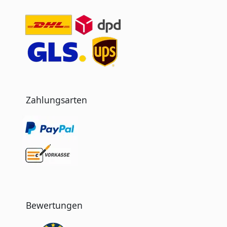
Zahlungsarten
Bewertungen