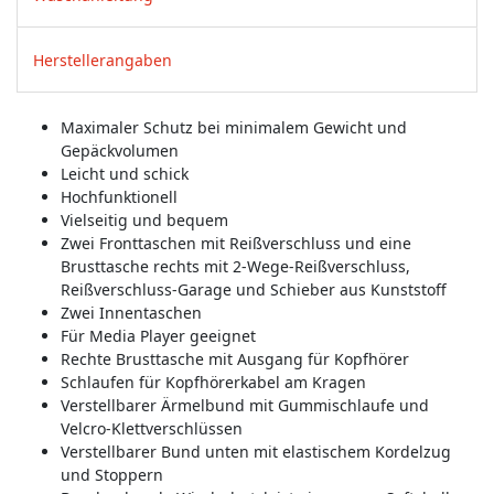
Herstellerangaben
Maximaler Schutz bei minimalem Gewicht und
Gepäckvolumen
Leicht und schick
Hochfunktionell
Vielseitig und bequem
Zwei Fronttaschen mit Reißverschluss und eine
Brusttasche rechts mit 2-Wege-Reißverschluss,
Reißverschluss-Garage und Schieber aus Kunststoff
Zwei Innentaschen
Für Media Player geeignet
Rechte Brusttasche mit Ausgang für Kopfhörer
Schlaufen für Kopfhörerkabel am Kragen
Verstellbarer Ärmelbund mit Gummischlaufe und
Velcro-Klettverschlüssen
Verstellbarer Bund unten mit elastischem Kordelzug
und Stoppern