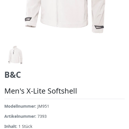
B&C
Men's X-Lite Softshell
Modellnummer:
JM951
Artikelnummer:
7393
Inhalt:
1
Stück