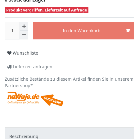
Produkt vergriffen, Lieferzeit auf Anfrage
In den Warenkorb
Wunschliste
Lieferzeit anfragen
Zusätzliche Bestände zu diesem Artikel finden Sie in unserem
Partnershop*
Beschreibung