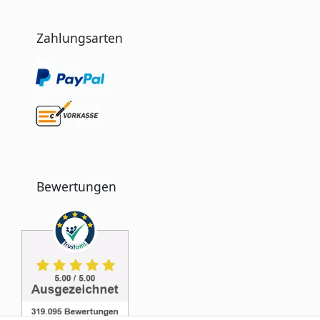
Zahlungsarten
Bewertungen