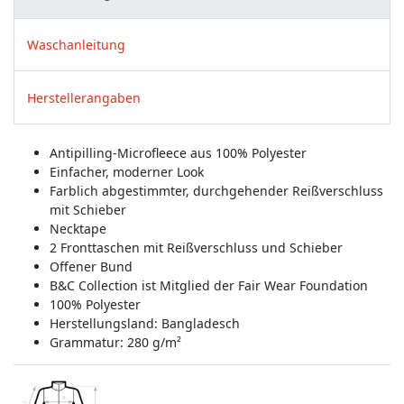
Waschanleitung
Herstellerangaben
Antipilling-Microfleece aus 100% Polyester
Einfacher, moderner Look
Farblich abgestimmter, durchgehender Reißverschluss
mit Schieber
Necktape
2 Fronttaschen mit Reißverschluss und Schieber
Offener Bund
B&C Collection ist Mitglied der Fair Wear Foundation
100% Polyester
Herstellungsland:
Bangladesch
Grammatur: 280 g/m²